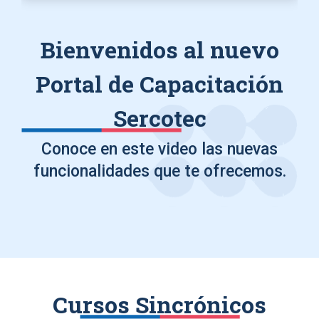
Bienvenidos al nuevo
Portal de Capacitación
Sercotec
Conoce en este video las nuevas
funcionalidades que te ofrecemos.
Cursos Sincrónicos