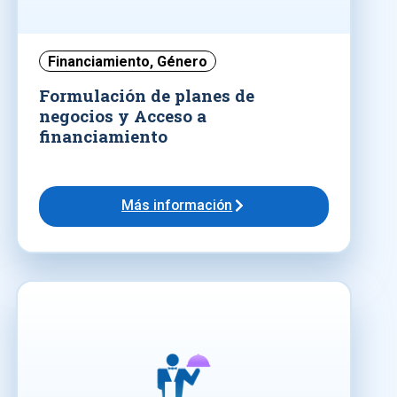
Financiamiento
,
Género
Formulación de planes de
negocios y Acceso a
financiamiento
Más información