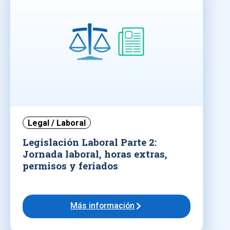
Legal / Laboral
Legislación Laboral Parte 2:
Jornada laboral, horas extras,
permisos y feriados
Más información