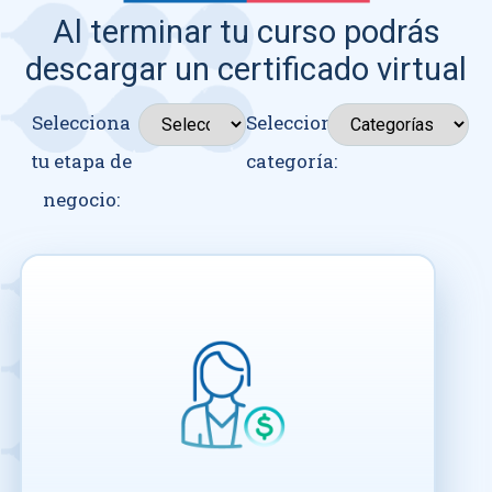
Al terminar tu curso podrás
descargar un certificado virtual
Selecciona
Seleccionar
tu etapa de
categoría:
negocio: