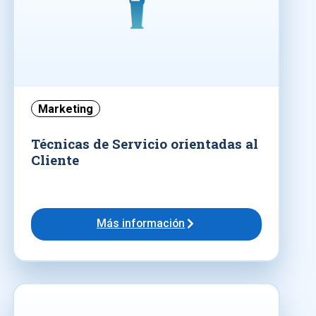
Marketing
Técnicas de Servicio orientadas al
Cliente
Más información