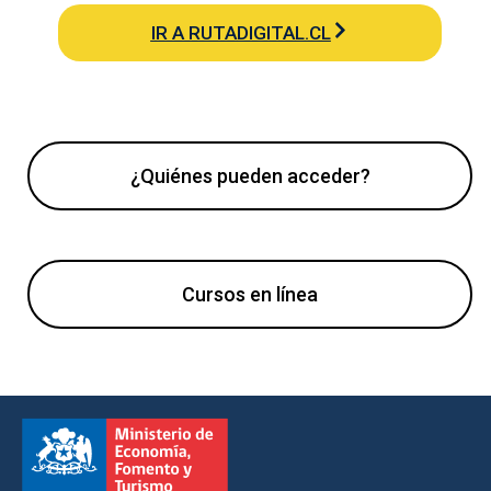
IR A RUTADIGITAL.CL
¿Quiénes pueden acceder?
Cursos en línea