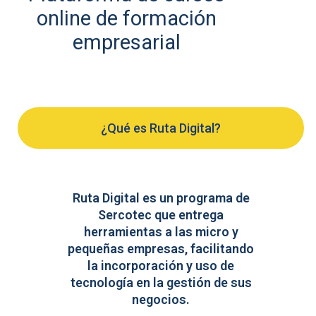
online de formación
empresarial
¿Qué es Ruta Digital?
Ruta Digital es un programa de
Sercotec que entrega
herramientas a las micro y
pequeñas empresas, facilitando
la incorporación y uso de
tecnología en la gestión de sus
negocios.