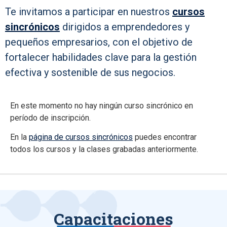
Te invitamos a participar en nuestros
cursos
sincrónicos
dirigidos a emprendedores y
pequeños empresarios, con el objetivo de
fortalecer habilidades clave para la gestión
efectiva y sostenible de sus negocios.
En este momento no hay ningún curso sincrónico en
período de inscripción.
En la
página de cursos sincrónicos
puedes encontrar
todos los cursos y la clases grabadas anteriormente.
Capacitaciones