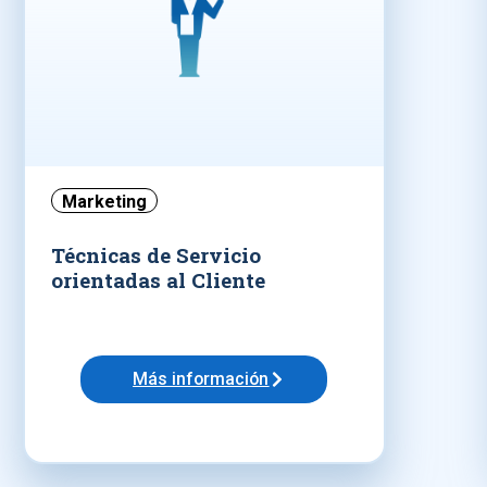
Marketing
Técnicas de Servicio
orientadas al Cliente
Más información