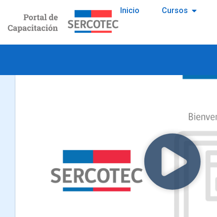
Inicio
Cursos