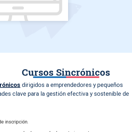
Cursos Sincrónicos
crónicos
dirigidos a emprendedores y pequeños
ades clave para la gestión efectiva y sostenible de
e inscripción.