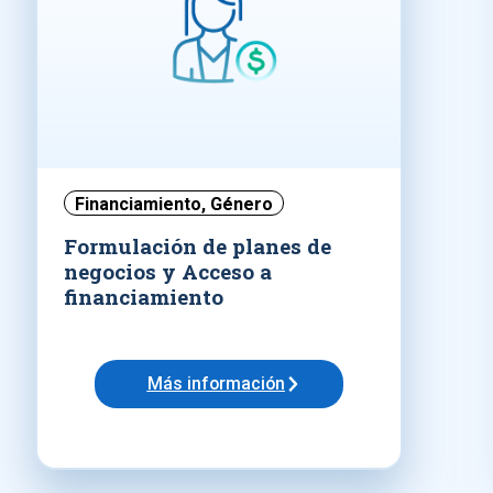
Financiamiento
,
Género
Formulación de planes de
negocios y Acceso a
financiamiento
Más información