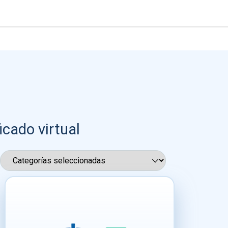
icado virtual