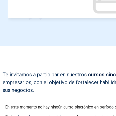
Te invitamos a participar en nuestros
cursos sin
empresarios, con el objetivo de fortalecer habilid
sus negocios.
En este momento no hay ningún curso sincrónico en período d