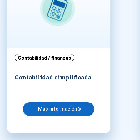
Contabilidad / finanzas
Contabilidad simplificada
Más información