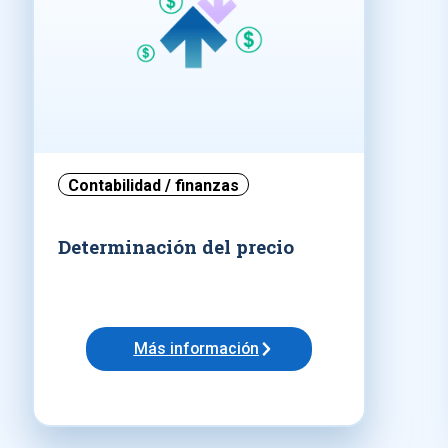
Contabilidad / finanzas
Determinación del precio
Más información