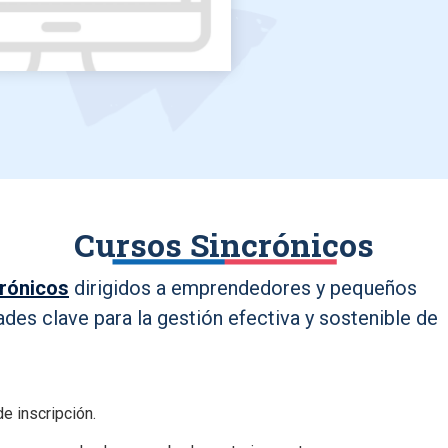
Cursos Sincrónicos
crónicos
dirigidos a emprendedores y pequeños
ades clave para la gestión efectiva y sostenible de
e inscripción.