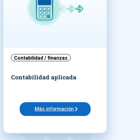
Contabilidad / finanzas
Contabilidad aplicada
Más información