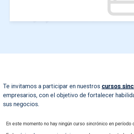
Te invitamos a participar en nuestros
cursos sin
empresarios, con el objetivo de fortalecer habilid
sus negocios.
En este momento no hay ningún curso sincrónico en período d