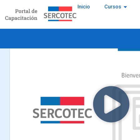
Inicio
Cursos