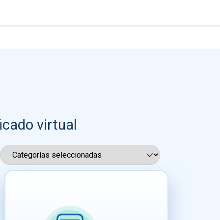
icado virtual