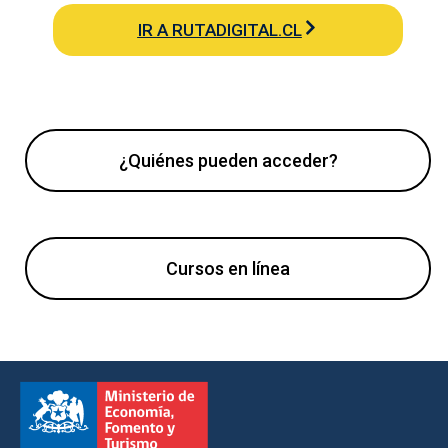
IR A RUTADIGITAL.CL
¿Quiénes pueden acceder?
Cursos en línea