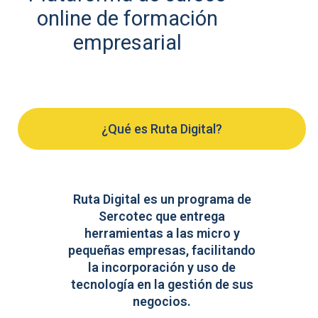
online de formación
empresarial
¿Qué es Ruta Digital?
Ruta Digital es un programa de
Sercotec que entrega
herramientas a las micro y
pequeñas empresas, facilitando
la incorporación y uso de
tecnología en la gestión de sus
negocios.