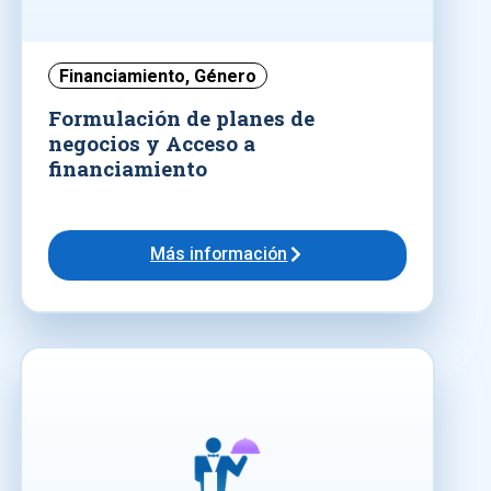
Financiamiento
,
Género
Formulación de planes de
negocios y Acceso a
financiamiento
Más información