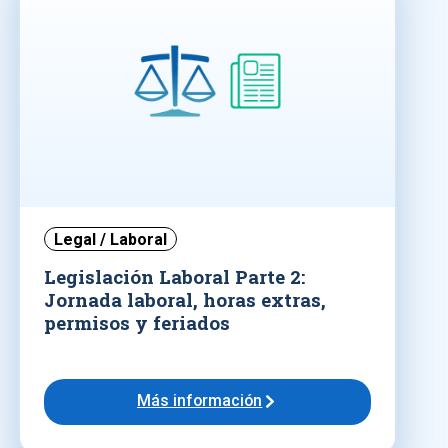
Legal / Laboral
Legislación Laboral Parte 2:
Jornada laboral, horas extras,
permisos y feriados
Más información