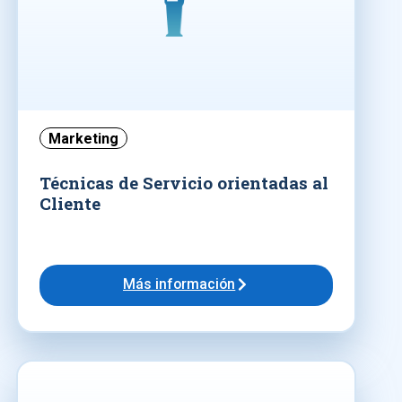
Marketing
Técnicas de Servicio orientadas al
Cliente
Más información