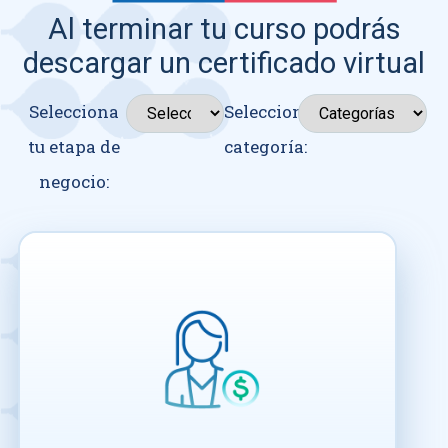
Al terminar tu curso podrás
descargar un certificado virtual
Selecciona
Seleccionar
tu etapa de
categoría:
negocio: