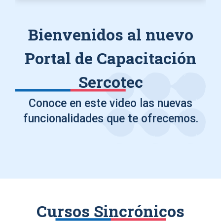
Bienvenidos al nuevo
Portal de Capacitación
Sercotec
Conoce en este video las nuevas
funcionalidades que te ofrecemos.
Cursos Sincrónicos