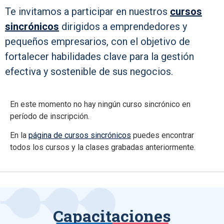
Te invitamos a participar en nuestros
cursos
sincrónicos
dirigidos a emprendedores y
pequeños empresarios, con el objetivo de
fortalecer habilidades clave para la gestión
efectiva y sostenible de sus negocios.
En este momento no hay ningún curso sincrónico en
período de inscripción.
En la
página de cursos sincrónicos
puedes encontrar
todos los cursos y la clases grabadas anteriormente.
Capacitaciones