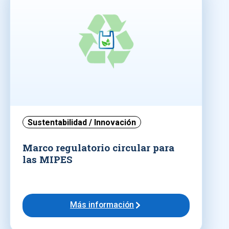
Sustentabilidad / Innovación
Marco regulatorio circular para
las MIPES
Más información