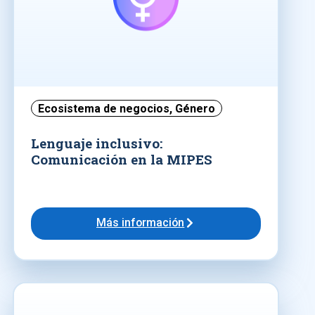
Ecosistema de negocios
,
Género
Lenguaje inclusivo:
Comunicación en la MIPES
Más información