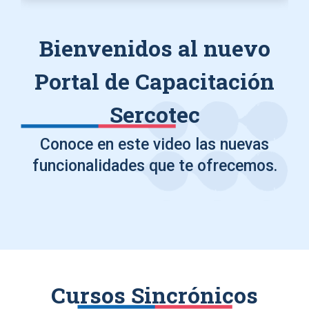
Bienvenidos al nuevo
Portal de Capacitación
Sercotec
Conoce en este video las nuevas
funcionalidades que te ofrecemos.
Cursos Sincrónicos