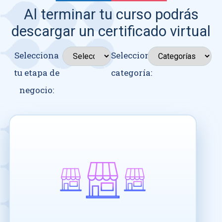
Al terminar tu curso podrás
descargar un certificado virtual
Selecciona
Seleccionar
tu etapa de
categoría:
negocio: