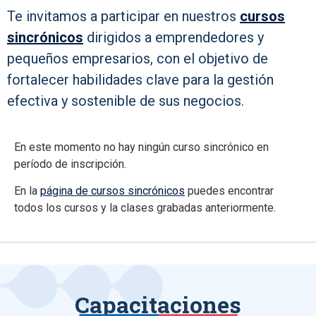
Te invitamos a participar en nuestros
cursos
sincrónicos
dirigidos a emprendedores y
pequeños empresarios, con el objetivo de
fortalecer habilidades clave para la gestión
efectiva y sostenible de sus negocios.
En este momento no hay ningún curso sincrónico en
período de inscripción.
En la
página de cursos sincrónicos
puedes encontrar
todos los cursos y la clases grabadas anteriormente.
Capacitaciones