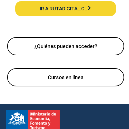
IR A RUTADIGITAL.CL
¿Quiénes pueden acceder?
Cursos en línea