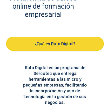
online de formación
empresarial
¿Qué es Ruta Digital?
Ruta Digital es un programa de
Sercotec que entrega
herramientas a las micro y
pequeñas empresas, facilitando
la incorporación y uso de
tecnología en la gestión de sus
negocios.