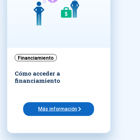
Financiamiento
Cómo acceder a
financiamiento
Más información