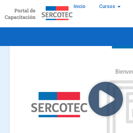
Inicio
Cursos