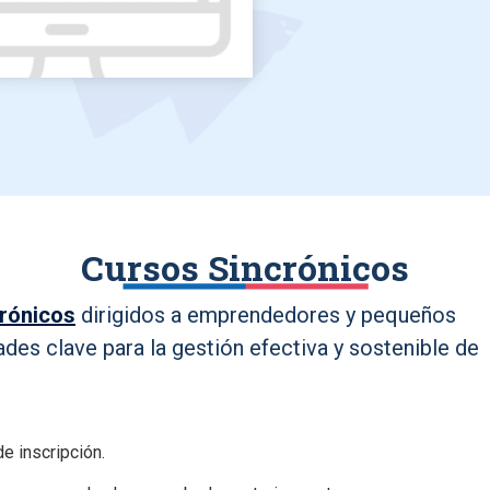
Cursos Sincrónicos
crónicos
dirigidos a emprendedores y pequeños
ades clave para la gestión efectiva y sostenible de
e inscripción.