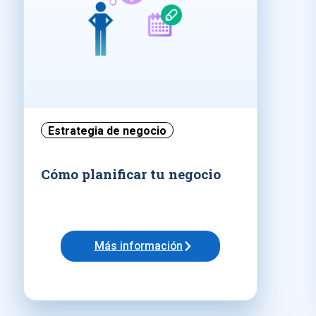
Estrategia de negocio
Cómo planificar tu negocio
Más información