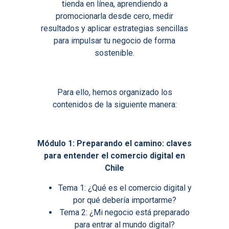
tienda en línea, aprendiendo a
promocionarla desde cero, medir
resultados y aplicar estrategias sencillas
para impulsar tu negocio de forma
sostenible.
Para ello, hemos organizado los
contenidos de la siguiente manera:
Módulo 1: Preparando el camino: claves
para entender el comercio digital en
Chile
Tema 1: ¿Qué es el comercio digital y
por qué debería importarme?
Tema 2: ¿Mi negocio está preparado
para entrar al mundo digital?