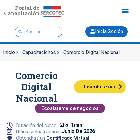
Portal de
Capacitación
Inicia Sesión
Inicio
Capacitaciones
Comercio Digital Nacional
Comercio
Digital
Inscríbete aquí
Nacional
Ecosistema de negocios
2hs
1min
Duración del curso:
Junio De 2026
Última actualización:
Obtendrás un
Certificado Virtual