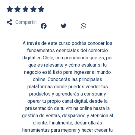
Compartir:
A través de este curso podrás conocer los
fundamentos esenciales del comercio
digital en Chile, comprendiendo qué es, por
qué es relevante y cómo evaluar si tu
negocio está listo para ingresar al mundo
online. Conocerás las principales
plataformas donde puedes vender tus
productos y aprenderás a construir y
operar tu propio canal digital, desde la
presentación de tu vitrina online hasta la
gestión de ventas, despachos y atención al
cliente. Finalmente, desarrollarás
herramientas para mejorar y hacer crecer tu