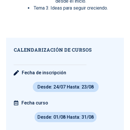
desde el inicio.
Tema 3: Ideas para seguir creciendo.
CALENDARIZACIÓN DE CURSOS
Fecha de inscripción
Desde: 24/07 Hasta: 23/08
Fecha curso
Desde: 01/08 Hasta: 31/08