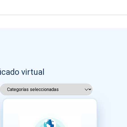
icado virtual