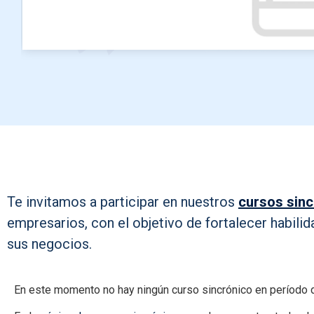
Te invitamos a participar en nuestros
cursos sin
empresarios, con el objetivo de fortalecer habilid
sus negocios.
En este momento no hay ningún curso sincrónico en período d