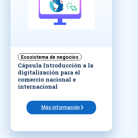
Ecosistema de negocios
Cápsula Introducción a la
digitalización para el
comercio nacional e
internacional
Más información