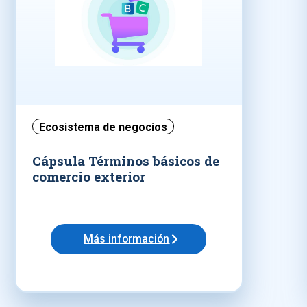
Ecosistema de negocios
Cápsula Términos básicos de
comercio exterior
Más información