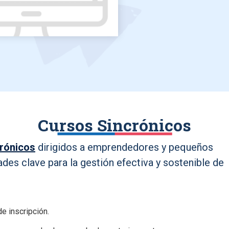
Cursos Sincrónicos
crónicos
dirigidos a emprendedores y pequeños
ades clave para la gestión efectiva y sostenible de
e inscripción.