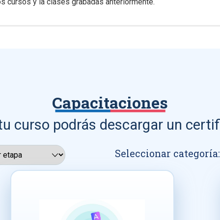
s cursos y la clases grabadas anteriormente.
Capacitaciones
tu curso podrás descargar un certif
Seleccionar categoría: