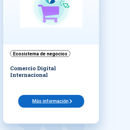
Ecosistema de negocios
Comercio Digital
Internacional
Más información