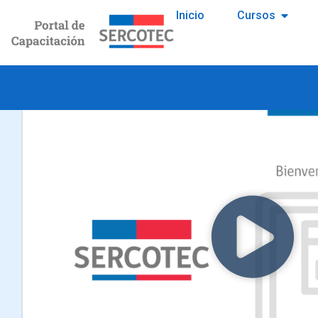
Inicio
Cursos