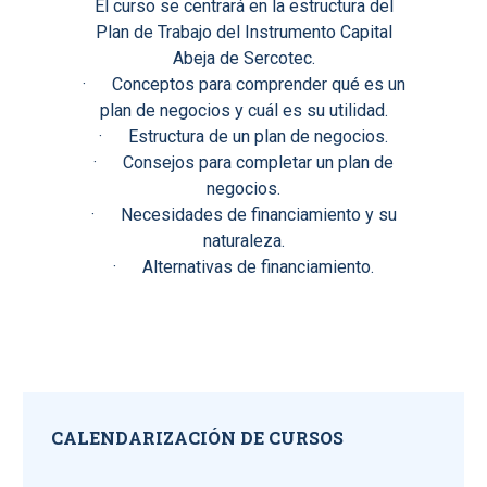
El curso se centrará en la estructura del
Plan de Trabajo del Instrumento Capital
Abeja de Sercotec.
· Conceptos para comprender qué es un
plan de negocios y cuál es su utilidad.
· Estructura de un plan de negocios.
· Consejos para completar un plan de
negocios.
· Necesidades de financiamiento y su
naturaleza.
· Alternativas de financiamiento.
CALENDARIZACIÓN DE CURSOS