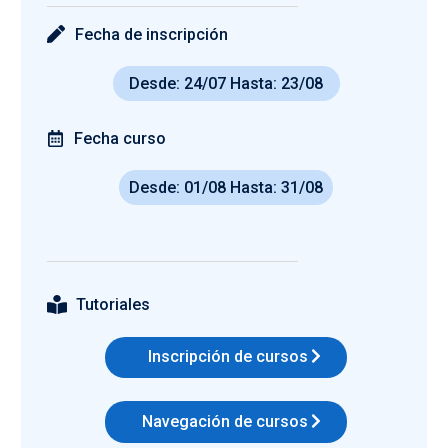
Fecha de inscripción
Desde: 24/07 Hasta: 23/08
Fecha curso
Desde: 01/08 Hasta: 31/08
Tutoriales
Inscripción de cursos
Navegación de cursos