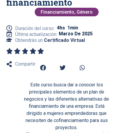
financiamiento
Financiamiento
,
Género
4hs
1min
Duración del curso:
Marzo De 2025
Última actualización:
Obtendrás un
Certificado Virtual
Compartir:
Este curso busca dar a conocer los
principales elementos de un plan de
negocios y las diferentes alternativas de
financiamiento de una empresa. Está
dirigido a mujeres emprendedoras que
necesiten de cofinanciamiento para sus
proyectos.