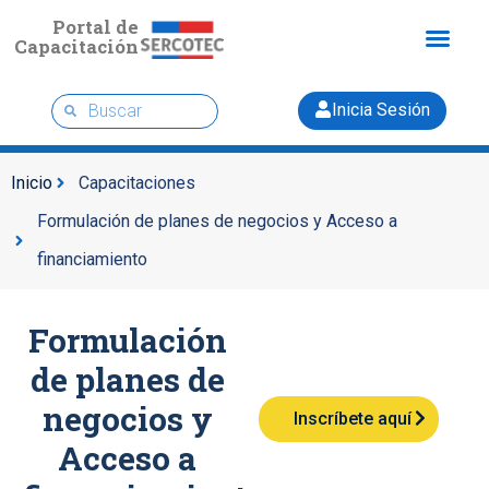
Portal de
Capacitación
Inicia Sesión
Inicio
Capacitaciones
Formulación de planes de negocios y Acceso a
financiamiento
Formulación
de planes de
negocios y
Inscríbete aquí
Acceso a