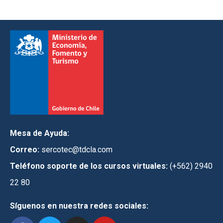
Mesa de Ayuda:
Correo:
sercotec@tdcla.com
Teléfono soporte de los cursos virtuales:
(+562) 2940
22 80
Síguenos en nuestra redes sociales: