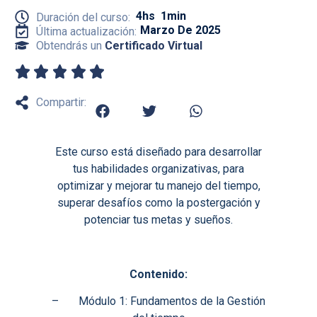
4hs
1min
Duración del curso:
Marzo De 2025
Última actualización:
Obtendrás un
Certificado Virtual
Compartir:
Este curso está diseñado para desarrollar
tus habilidades organizativas, para
optimizar y mejorar tu manejo del tiempo,
superar desafíos como la postergación y
potenciar tus metas y sueños.
Contenido:
– Módulo 1: Fundamentos de la Gestión