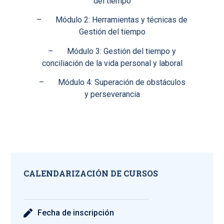
del tiempo
– Módulo 2: Herramientas y técnicas de
Gestión del tiempo
– Módulo 3: Gestión del tiempo y
conciliación de la vida personal y laboral
– Módulo 4: Superación de obstáculos
y perseverancia
CALENDARIZACIÓN DE CURSOS
Fecha de inscripción