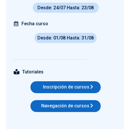
Desde: 24/07 Hasta: 23/08
Fecha curso
Desde: 01/08 Hasta: 31/08
Tutoriales
Inscripción de cursos
Navegación de cursos