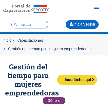
Portal de
Capacitación
Inicia Sesión
Inicio
Capacitaciones
Gestión del tiempo para mujeres emprendedoras
Gestión del
tiempo para
Inscríbete aquí
mujeres
emprendedoras
Género