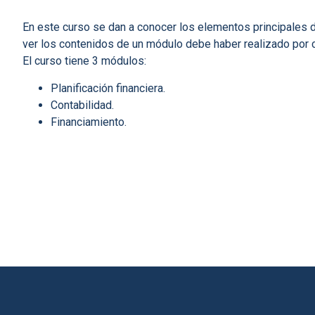
En este curso se dan a conocer los elementos principales de 
ver los contenidos de un módulo debe haber realizado por c
El curso tiene 3 módulos:
Planificación financiera.
Contabilidad.
Financiamiento.