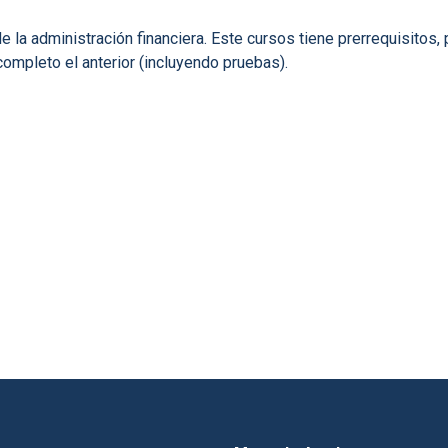
la administración financiera. Este cursos tiene prerrequisitos, 
ompleto el anterior (incluyendo pruebas).