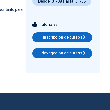
Desde: 01/08 Hasta: 31/08
por tanto para
Tutoriales
Inscripción de cursos
Navegación de cursos