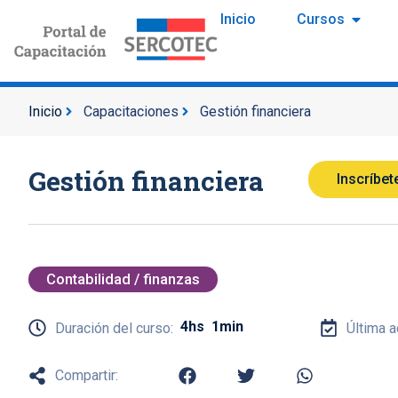
Inicio
Cursos
Inicio
Capacitaciones
Gestión financiera
Gestión financiera
Inscríbet
Contabilidad / finanzas
4hs
1min
Duración del curso:
Última a
Compartir: