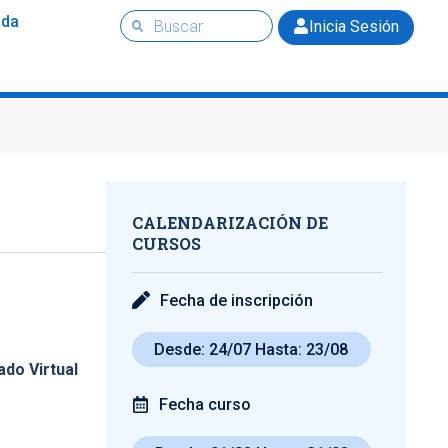
uda
Inicia Sesión
CALENDARIZACIÓN DE
CURSOS
Fecha de inscripción
Desde: 24/07 Hasta: 23/08
ado Virtual
Fecha curso