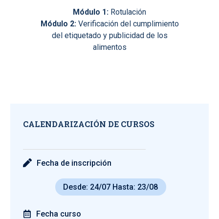
Módulo 1:
Rotulación
Módulo 2:
Verificación del cumplimiento
del etiquetado y publicidad de los
alimentos
CALENDARIZACIÓN DE CURSOS
Fecha de inscripción
Desde: 24/07 Hasta: 23/08
Fecha curso