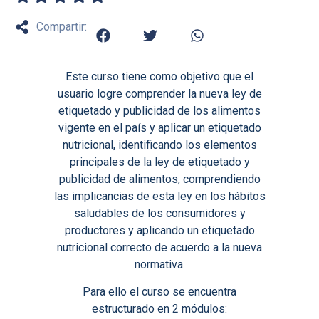
Compartir:
Este curso tiene como objetivo que el
usuario logre comprender la nueva ley de
etiquetado y publicidad de los alimentos
vigente en el país y aplicar un etiquetado
nutricional, identificando los elementos
principales de la ley de etiquetado y
publicidad de alimentos, comprendiendo
las implicancias de esta ley en los hábitos
saludables de los consumidores y
productores y aplicando un etiquetado
nutricional correcto de acuerdo a la nueva
normativa.
Para ello el curso se encuentra
estructurado en 2 módulos: