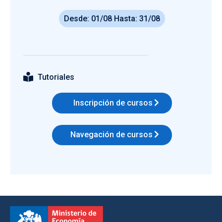
Desde: 01/08 Hasta: 31/08
Tutoriales
Inscripción de cursos
Navegación de cursos