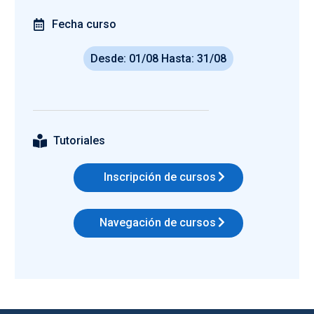
Fecha curso
Desde: 01/08 Hasta: 31/08
Tutoriales
Inscripción de cursos
Navegación de cursos