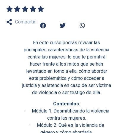
Compartir:
En este curso podrás revisar las
principales características de la violencia
contra las mujeres, lo que te permitirá
hacer frente a los mitos que se han
levantado en torno a ella, cómo abordar
esta problemática y cómo acceder a
justicia y asistencia en caso de ser víctima
de violencia o ser testigo de ella.
Contenidos:
· Módulo 1: Desmitificando la violencia
contra las mujeres.
· Módulo 2: Qué es la violencia de
género y cómo abordarla.