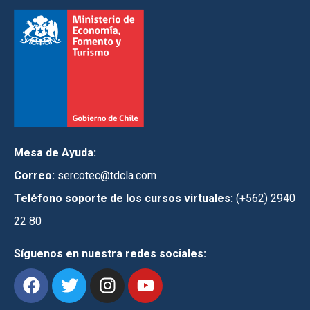
Mesa de Ayuda:
Correo:
sercotec@tdcla.com
Teléfono soporte de los cursos virtuales:
(+562) 2940
22 80
Síguenos en nuestra redes sociales: