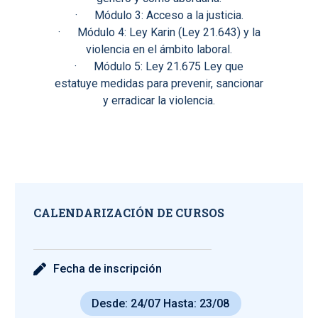
· Módulo 3: Acceso a la justicia.
· Módulo 4: Ley Karin (Ley 21.643) y la
violencia en el ámbito laboral.
· Módulo 5: Ley 21.675 Ley que
estatuye medidas para prevenir, sancionar
y erradicar la violencia.
CALENDARIZACIÓN DE CURSOS
Fecha de inscripción
Desde: 24/07 Hasta: 23/08