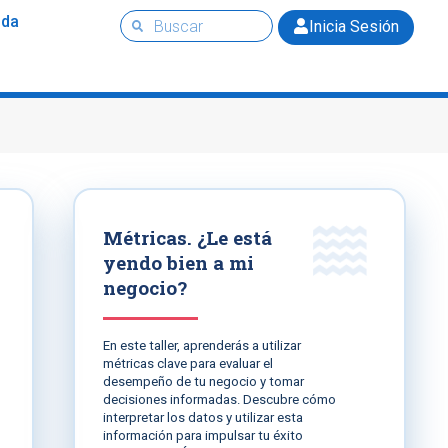
uda
Inicia Sesión
Métricas. ¿Le está
yendo bien a mi
negocio?
En este taller, aprenderás a utilizar
métricas clave para evaluar el
desempeño de tu negocio y tomar
decisiones informadas. Descubre cómo
interpretar los datos y utilizar esta
información para impulsar tu éxito