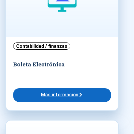
Contabilidad / finanzas
Boleta Electrónica
Más información