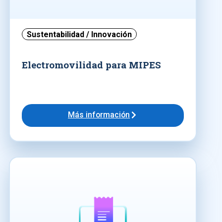
Sustentabilidad / Innovación
Electromovilidad para MIPES
Más información