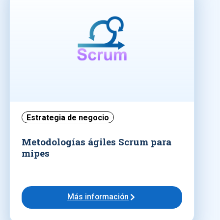
Estrategia de negocio
Metodologías ágiles Scrum para
mipes
Más información