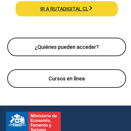
IR A RUTADIGITAL.CL
¿Quiénes pueden acceder?
Cursos en línea