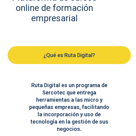
online de formación
empresarial
¿Qué es Ruta Digital?
Ruta Digital es un programa de
Sercotec que entrega
herramientas a las micro y
pequeñas empresas, facilitando
la incorporación y uso de
tecnología en la gestión de sus
negocios.