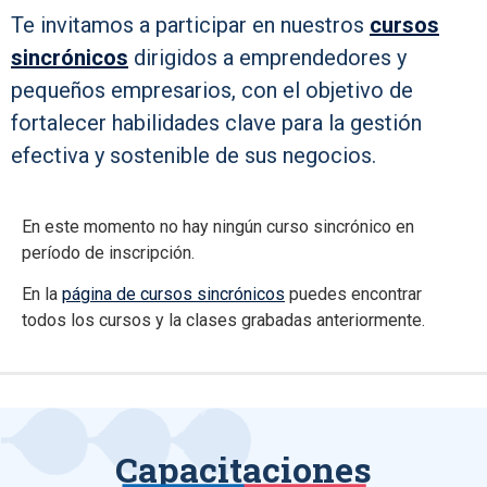
Te invitamos a participar en nuestros
cursos
sincrónicos
dirigidos a emprendedores y
pequeños empresarios, con el objetivo de
fortalecer habilidades clave para la gestión
efectiva y sostenible de sus negocios.
En este momento no hay ningún curso sincrónico en
período de inscripción.
En la
página de cursos sincrónicos
puedes encontrar
todos los cursos y la clases grabadas anteriormente.
Capacitaciones