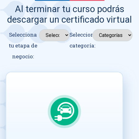
Al terminar tu curso podrás
descargar un certificado virtual
Selecciona
Seleccionar
tu etapa de
categoría:
negocio: