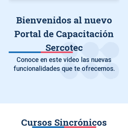
Bienvenidos al nuevo
Portal de Capacitación
Sercotec
Conoce en este video las nuevas
funcionalidades que te ofrecemos.
Cursos Sincrónicos