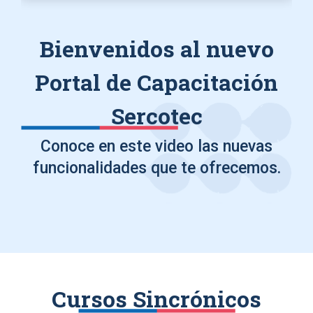
Bienvenidos al nuevo
Portal de Capacitación
Sercotec
Conoce en este video las nuevas
funcionalidades que te ofrecemos.
Cursos Sincrónicos