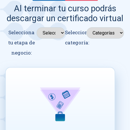
Al terminar tu curso podrás
descargar un certificado virtual
Selecciona
Seleccionar
tu etapa de
categoría:
negocio: