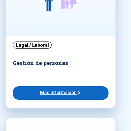
Legal / Laboral
Gestión de personas
Más información