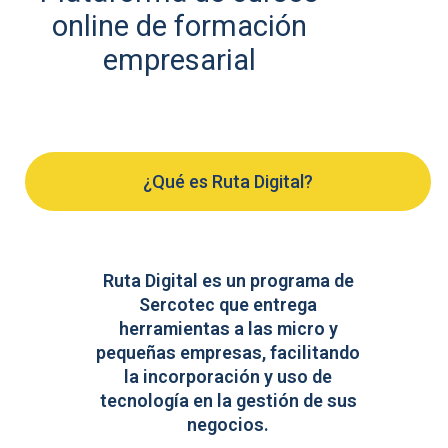
online de formación
empresarial
¿Qué es Ruta Digital?
Ruta Digital es un programa de
Sercotec que entrega
herramientas a las micro y
pequeñas empresas, facilitando
la incorporación y uso de
tecnología en la gestión de sus
negocios.