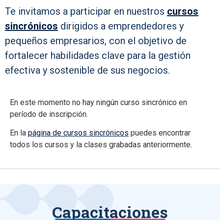
Te invitamos a participar en nuestros
cursos
sincrónicos
dirigidos a emprendedores y
pequeños empresarios, con el objetivo de
fortalecer habilidades clave para la gestión
efectiva y sostenible de sus negocios.
En este momento no hay ningún curso sincrónico en
período de inscripción.
En la
página de cursos sincrónicos
puedes encontrar
todos los cursos y la clases grabadas anteriormente.
Capacitaciones