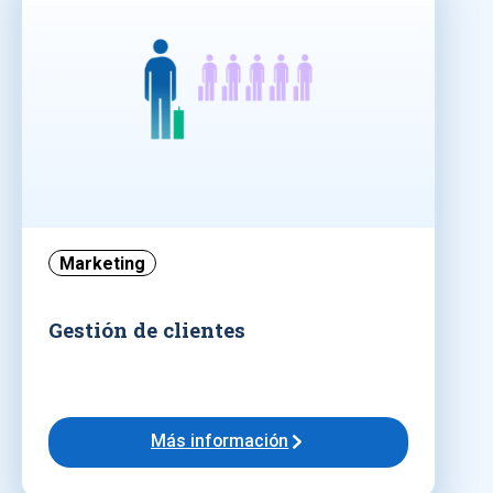
Marketing
Gestión de clientes
Más información