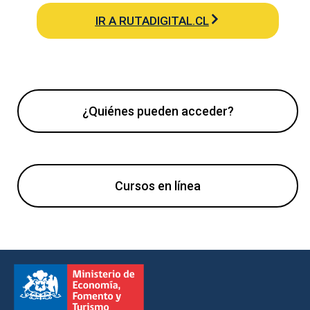
IR A RUTADIGITAL.CL
¿Quiénes pueden acceder?
Cursos en línea