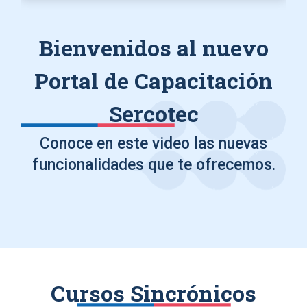
Bienvenidos al nuevo
Portal de Capacitación
Sercotec
Conoce en este video las nuevas
funcionalidades que te ofrecemos.
Cursos Sincrónicos