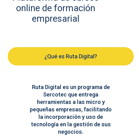
online de formación
empresarial
¿Qué es Ruta Digital?
Ruta Digital es un programa de
Sercotec que entrega
herramientas a las micro y
pequeñas empresas, facilitando
la incorporación y uso de
tecnología en la gestión de sus
negocios.