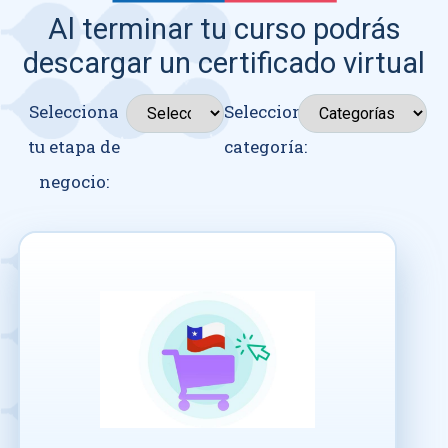
Al terminar tu curso podrás
descargar un certificado virtual
Selecciona
Seleccionar
tu etapa de
categoría:
negocio: