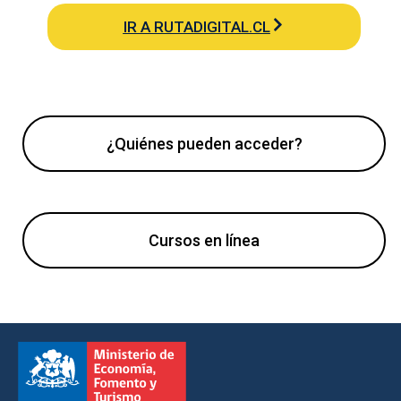
IR A RUTADIGITAL.CL
¿Quiénes pueden acceder?
Cursos en línea