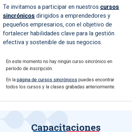
Te invitamos a participar en nuestros
cursos
sincrónicos
dirigidos a emprendedores y
pequeños empresarios, con el objetivo de
fortalecer habilidades clave para la gestión
efectiva y sostenible de sus negocios.
En este momento no hay ningún curso sincrónico en
período de inscripción.
En la
página de cursos sincrónicos
puedes encontrar
todos los cursos y la clases grabadas anteriormente.
Capacitaciones