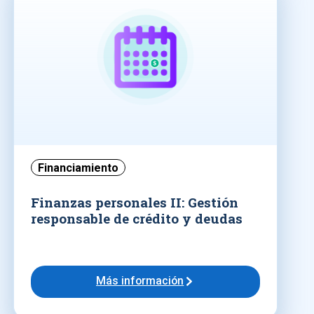
Financiamiento
Finanzas personales II: Gestión
responsable de crédito y deudas
Más información