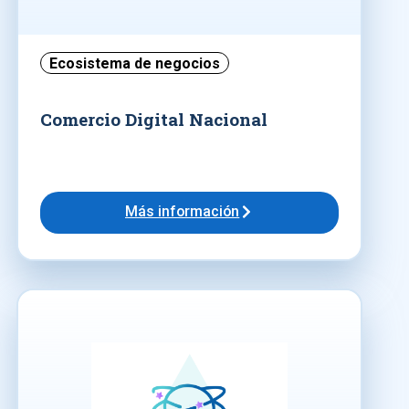
Ecosistema de negocios
Comercio Digital Nacional
Más información