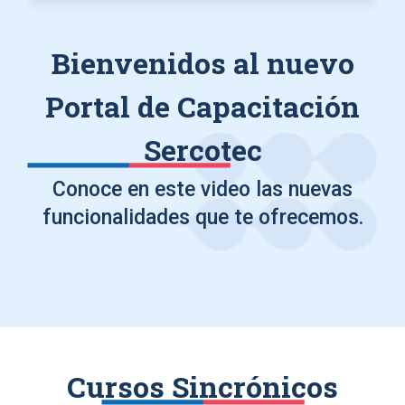
Bienvenidos al nuevo
Portal de Capacitación
Sercotec
Conoce en este video las nuevas
funcionalidades que te ofrecemos.
Cursos Sincrónicos