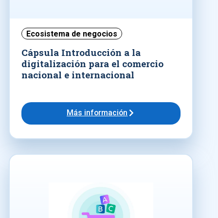
Ecosistema de negocios
Cápsula Introducción a la
digitalización para el comercio
nacional e internacional
Más información