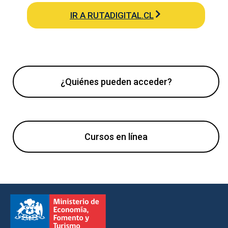
IR A RUTADIGITAL.CL
¿Quiénes pueden acceder?
Cursos en línea