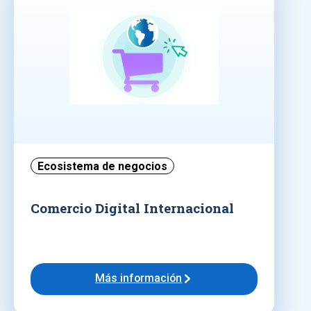
Ecosistema de negocios
Comercio Digital Internacional
Más información