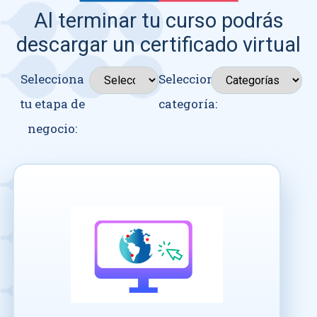
Al terminar tu curso podrás
descargar un certificado virtual
Selecciona
Seleccionar
tu etapa de
categoría:
negocio: