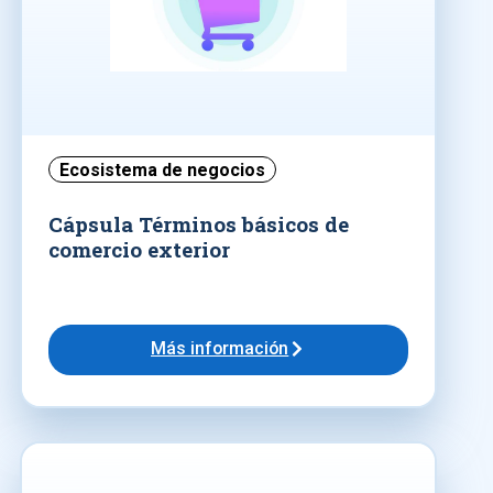
Ecosistema de negocios
Cápsula Términos básicos de
comercio exterior
Más información