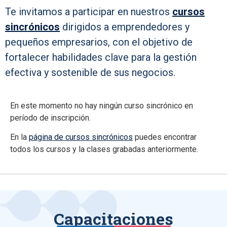
Te invitamos a participar en nuestros
cursos
sincrónicos
dirigidos a emprendedores y
pequeños empresarios, con el objetivo de
fortalecer habilidades clave para la gestión
efectiva y sostenible de sus negocios.
En este momento no hay ningún curso sincrónico en
período de inscripción.
En la
página de cursos sincrónicos
puedes encontrar
todos los cursos y la clases grabadas anteriormente.
Capacitaciones