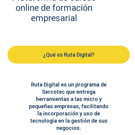
online de formación
empresarial
¿Qué es Ruta Digital?
Ruta Digital es un programa de
Sercotec que entrega
herramientas a las micro y
pequeñas empresas, facilitando
la incorporación y uso de
tecnología en la gestión de sus
negocios.