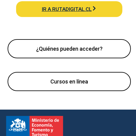
IR A RUTADIGITAL.CL
¿Quiénes pueden acceder?
Cursos en línea