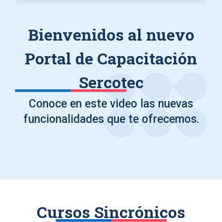
Bienvenidos al nuevo
Portal de Capacitación
Sercotec
Conoce en este video las nuevas
funcionalidades que te ofrecemos.
Cursos Sincrónicos