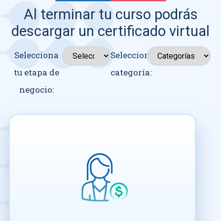
Al terminar tu curso podrás
descargar un certificado virtual
Selecciona
Seleccionar
tu etapa de
categoría:
negocio: