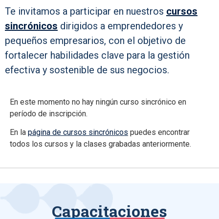
Te invitamos a participar en nuestros
cursos
sincrónicos
dirigidos a emprendedores y
pequeños empresarios, con el objetivo de
fortalecer habilidades clave para la gestión
efectiva y sostenible de sus negocios.
En este momento no hay ningún curso sincrónico en
período de inscripción.
En la
página de cursos sincrónicos
puedes encontrar
todos los cursos y la clases grabadas anteriormente.
Capacitaciones