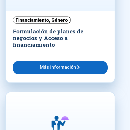
Financiamiento
,
Género
Formulación de planes de
negocios y Acceso a
financiamiento
Más información