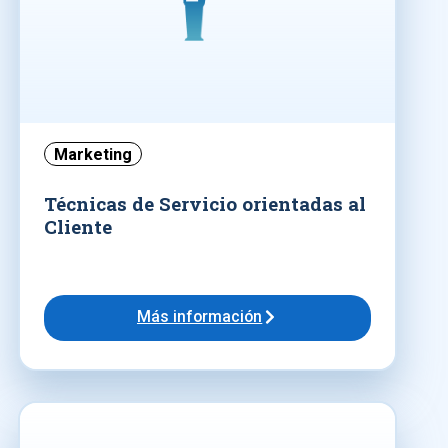
Marketing
Técnicas de Servicio orientadas al
Cliente
Más información