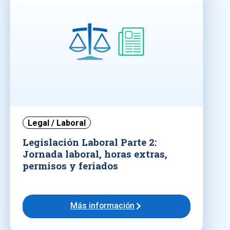
Legal / Laboral
Legislación Laboral Parte 2:
Jornada laboral, horas extras,
permisos y feriados
Más información