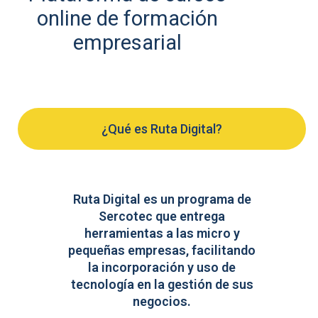
online de formación
empresarial
¿Qué es Ruta Digital?
Ruta Digital es un programa de
Sercotec que entrega
herramientas a las micro y
pequeñas empresas, facilitando
la incorporación y uso de
tecnología en la gestión de sus
negocios.