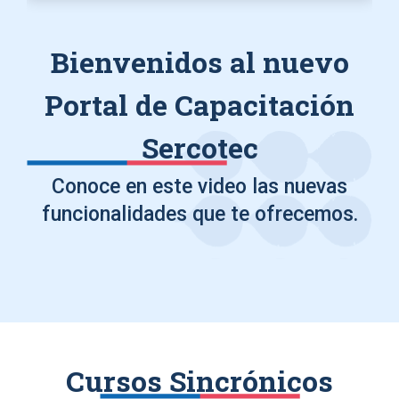
Bienvenidos al nuevo
Portal de Capacitación
Sercotec
Conoce en este video las nuevas
funcionalidades que te ofrecemos.
Cursos Sincrónicos