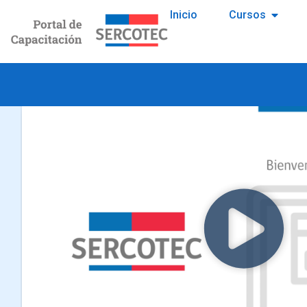
Inicio
Cursos