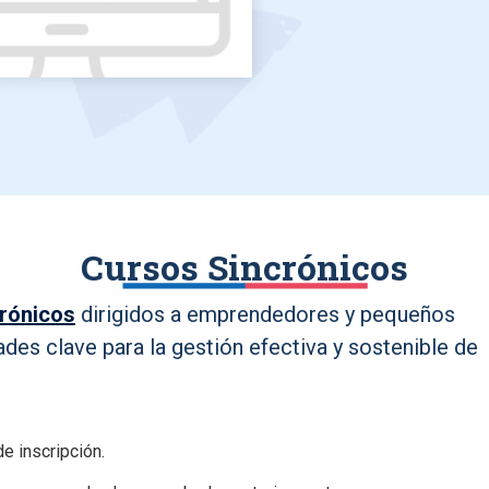
Cursos Sincrónicos
crónicos
dirigidos a emprendedores y pequeños
ades clave para la gestión efectiva y sostenible de
e inscripción.