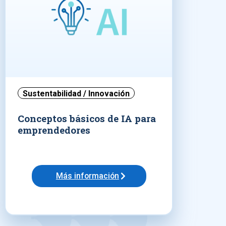
Sustentabilidad / Innovación
Conceptos básicos de IA para
emprendedores
Más información