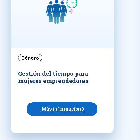
Género
Gestión del tiempo para
mujeres emprendedoras
Más información