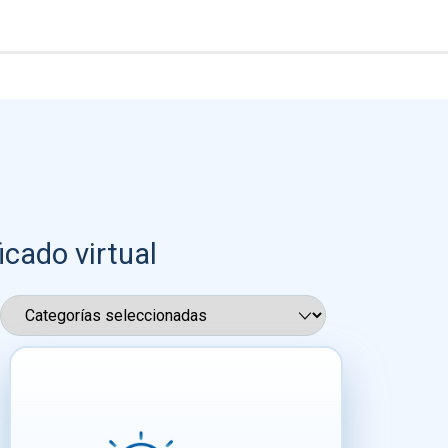
icado virtual