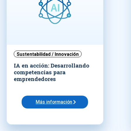
Sustentabilidad / Innovación
IA en acción: Desarrollando
competencias para
emprendedores
Más información