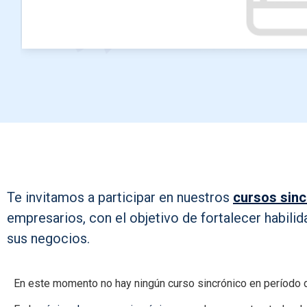
Te invitamos a participar en nuestros
cursos sin
empresarios, con el objetivo de fortalecer habilid
sus negocios.
En este momento no hay ningún curso sincrónico en período d