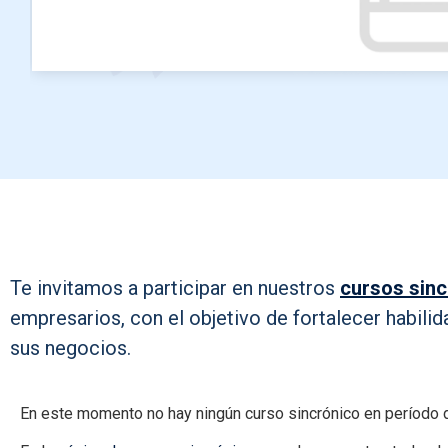
Te invitamos a participar en nuestros
cursos sin
empresarios, con el objetivo de fortalecer habilid
sus negocios.
En este momento no hay ningún curso sincrónico en período d