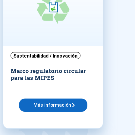
Sustentabilidad / Innovación
Marco regulatorio circular
para las MIPES
Más información