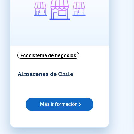
Ecosistema de negocios
Almacenes de Chile
Más información