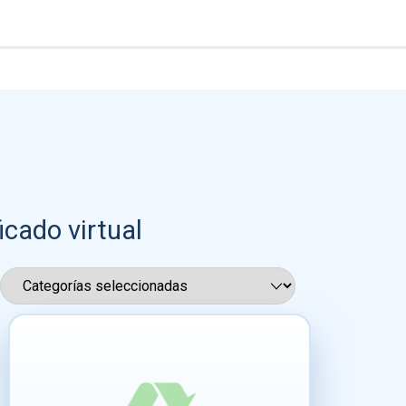
icado virtual