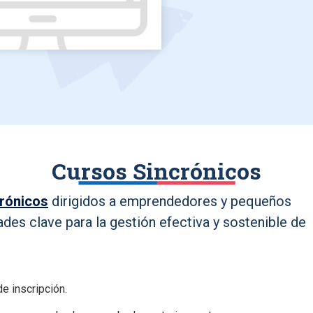
Cursos Sincrónicos
crónicos
dirigidos a emprendedores y pequeños
ades clave para la gestión efectiva y sostenible de
e inscripción.