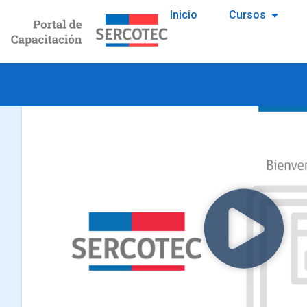
Inicio
Cursos