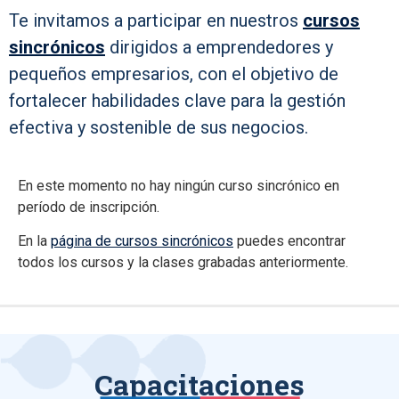
Te invitamos a participar en nuestros
cursos
sincrónicos
dirigidos a emprendedores y
pequeños empresarios, con el objetivo de
fortalecer habilidades clave para la gestión
efectiva y sostenible de sus negocios.
En este momento no hay ningún curso sincrónico en
período de inscripción.
En la
página de cursos sincrónicos
puedes encontrar
todos los cursos y la clases grabadas anteriormente.
Capacitaciones