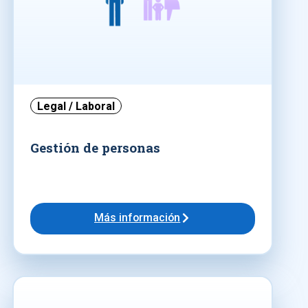
Legal / Laboral
Gestión de personas
Más información