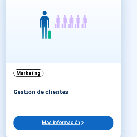
Marketing
Gestión de clientes
Más información