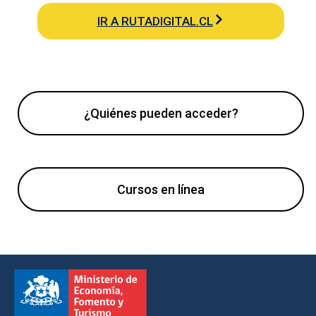
IR A RUTADIGITAL.CL
¿Quiénes pueden acceder?
Cursos en línea