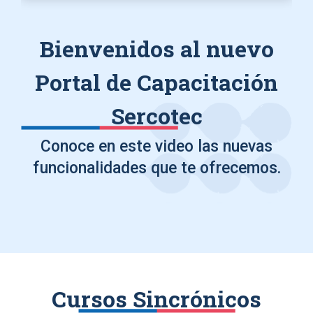
Bienvenidos al nuevo
Portal de Capacitación
Sercotec
Conoce en este video las nuevas
funcionalidades que te ofrecemos.
Cursos Sincrónicos