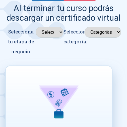
Al terminar tu curso podrás
descargar un certificado virtual
Selecciona
Seleccionar
tu etapa de
categoría:
negocio: