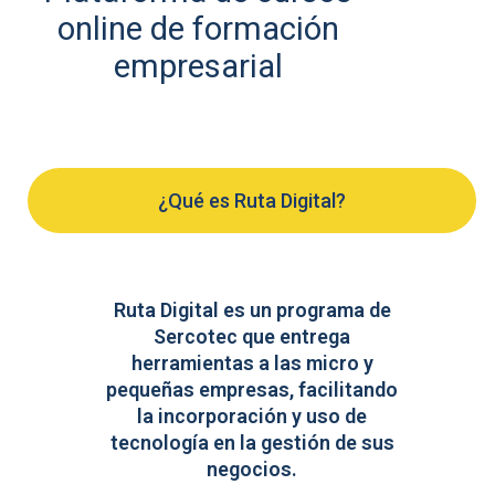
online de formación
empresarial
¿Qué es Ruta Digital?
Ruta Digital es un programa de
Sercotec que entrega
herramientas a las micro y
pequeñas empresas, facilitando
la incorporación y uso de
tecnología en la gestión de sus
negocios.