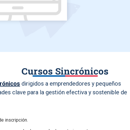
Cursos Sincrónicos
crónicos
dirigidos a emprendedores y pequeños
ades clave para la gestión efectiva y sostenible de
e inscripción.