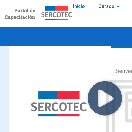
Inicio
Cursos