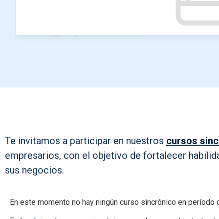
Te invitamos a participar en nuestros
cursos sin
empresarios, con el objetivo de fortalecer habilid
sus negocios.
En este momento no hay ningún curso sincrónico en período d