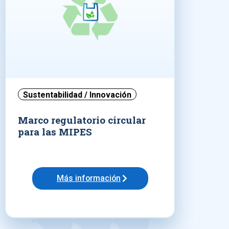
Sustentabilidad / Innovación
Marco regulatorio circular
para las MIPES
Más información