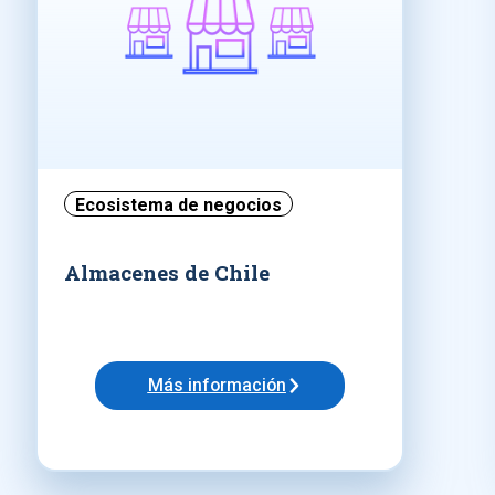
Ecosistema de negocios
Almacenes de Chile
Más información