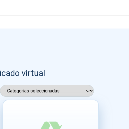
icado virtual