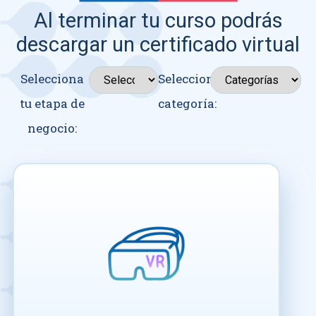
Al terminar tu curso podrás
descargar un certificado virtual
Selecciona
Seleccionar
tu etapa de
categoría:
negocio: