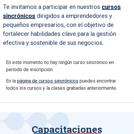
Te invitamos a participar en nuestros
cursos
sincrónicos
dirigidos a emprendedores y
pequeños empresarios, con el objetivo de
fortalecer habilidades clave para la gestión
efectiva y sostenible de sus negocios.
En este momento no hay ningún curso sincrónico en
período de inscripción.
En la
página de cursos sincrónicos
puedes encontrar
todos los cursos y la clases grabadas anteriormente.
Capacitaciones