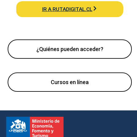
IR A RUTADIGITAL.CL
¿Quiénes pueden acceder?
Cursos en línea