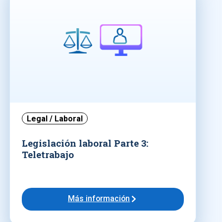
Legal / Laboral
Legislación laboral Parte 3:
Teletrabajo
Más información