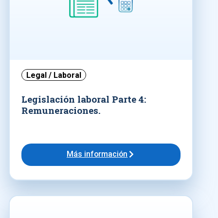
Legal / Laboral
Legislación laboral Parte 4:
Remuneraciones.
Más información