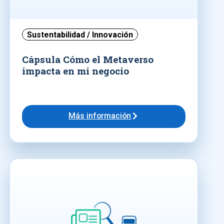
Sustentabilidad / Innovación
Cápsula Cómo el Metaverso
impacta en mi negocio
Más información