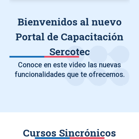
Bienvenidos al nuevo
Portal de Capacitación
Sercotec
Conoce en este video las nuevas
funcionalidades que te ofrecemos.
Cursos Sincrónicos