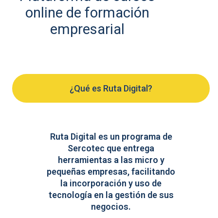
online de formación
empresarial
¿Qué es Ruta Digital?
Ruta Digital es un programa de
Sercotec que entrega
herramientas a las micro y
pequeñas empresas, facilitando
la incorporación y uso de
tecnología en la gestión de sus
negocios.