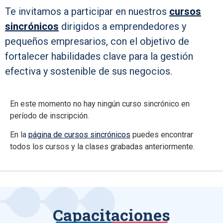
Te invitamos a participar en nuestros
cursos
sincrónicos
dirigidos a emprendedores y
pequeños empresarios, con el objetivo de
fortalecer habilidades clave para la gestión
efectiva y sostenible de sus negocios.
En este momento no hay ningún curso sincrónico en
período de inscripción.
En la
página de cursos sincrónicos
puedes encontrar
todos los cursos y la clases grabadas anteriormente.
Capacitaciones