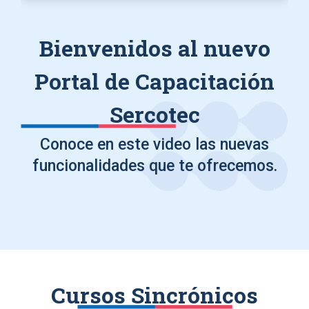
Bienvenidos al nuevo
Portal de Capacitación
Sercotec
Conoce en este video las nuevas
funcionalidades que te ofrecemos.
Cursos Sincrónicos