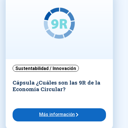
Sustentabilidad / Innovación
Cápsula ¿Cuáles son las 9R de la
Economía Circular?
Más información