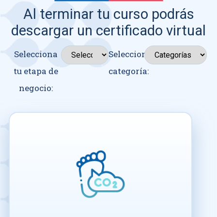
Al terminar tu curso podrás
descargar un certificado virtual
Selecciona
Seleccionar
tu etapa de
categoría:
negocio: