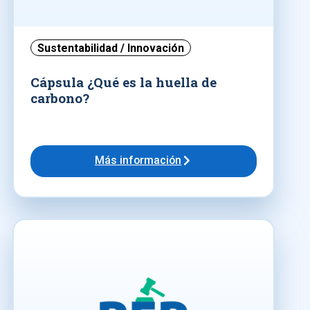
Sustentabilidad / Innovación
Cápsula ¿Qué es la huella de
carbono?
Más información