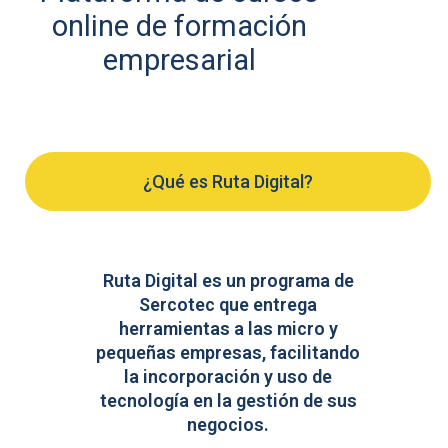
online de formación
empresarial
¿Qué es Ruta Digital?
Ruta Digital es un programa de
Sercotec que entrega
herramientas a las micro y
pequeñas empresas, facilitando
la incorporación y uso de
tecnología en la gestión de sus
negocios.