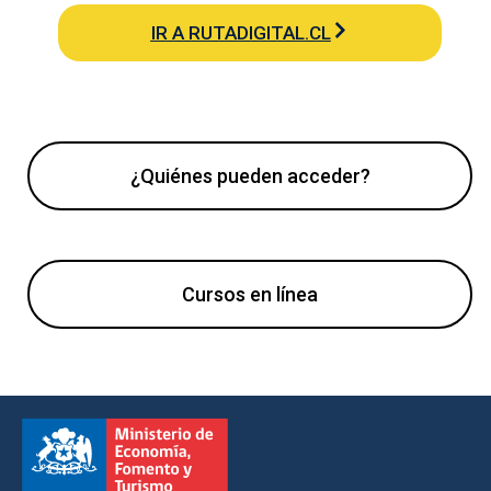
IR A RUTADIGITAL.CL
¿Quiénes pueden acceder?
Cursos en línea