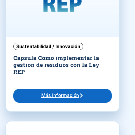
Sustentabilidad / Innovación
Cápsula Cómo implementar la
gestión de residuos con la Ley
REP
Más información