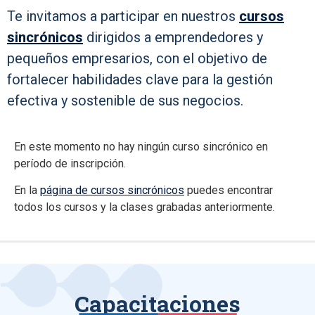
Te invitamos a participar en nuestros
cursos
sincrónicos
dirigidos a emprendedores y
pequeños empresarios, con el objetivo de
fortalecer habilidades clave para la gestión
efectiva y sostenible de sus negocios.
En este momento no hay ningún curso sincrónico en
período de inscripción.
En la
página de cursos sincrónicos
puedes encontrar
todos los cursos y la clases grabadas anteriormente.
Capacitaciones