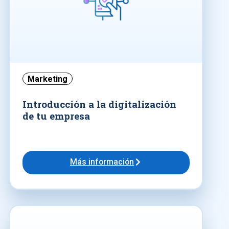
Marketing
Introducción a la digitalización
de tu empresa
Más información