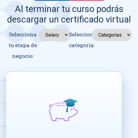
Al terminar tu curso podrás
descargar un certificado virtual
Selecciona
Seleccionar
tu etapa de
categoría:
negocio: