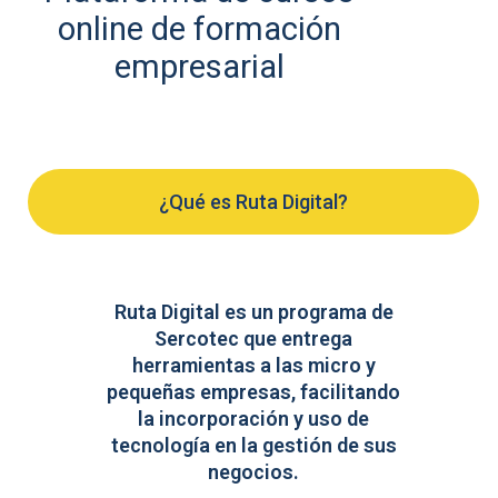
online de formación
empresarial
¿Qué es Ruta Digital?
Ruta Digital es un programa de
Sercotec que entrega
herramientas a las micro y
pequeñas empresas, facilitando
la incorporación y uso de
tecnología en la gestión de sus
negocios.