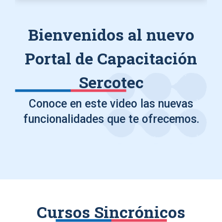
Bienvenidos al nuevo
Portal de Capacitación
Sercotec
Conoce en este video las nuevas
funcionalidades que te ofrecemos.
Cursos Sincrónicos