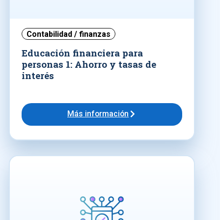
Contabilidad / finanzas
Educación financiera para
personas 1: Ahorro y tasas de
interés
Más información