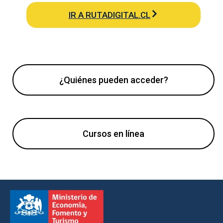
IR A RUTADIGITAL.CL
¿Quiénes pueden acceder?
Cursos en línea