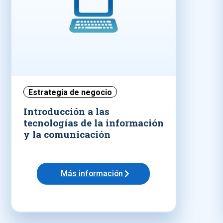
Estrategia de negocio
Introducción a las
tecnologías de la información
y la comunicación
Más información