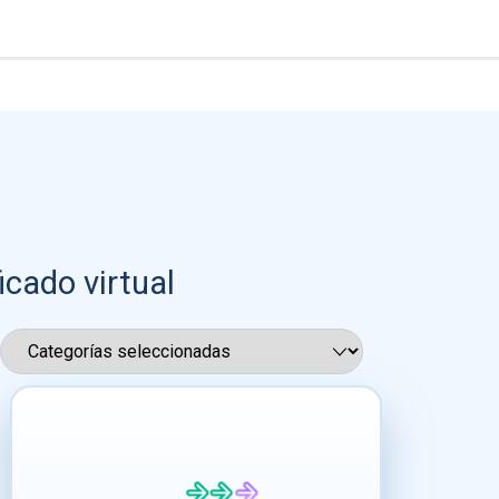
icado virtual