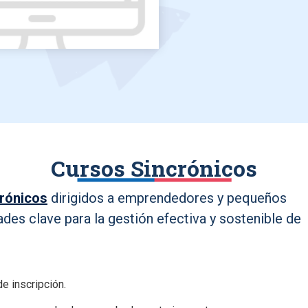
Cursos Sincrónicos
crónicos
dirigidos a emprendedores y pequeños
ades clave para la gestión efectiva y sostenible de
e inscripción.