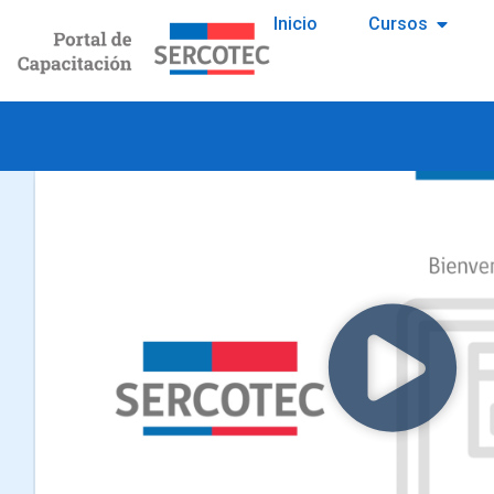
Inicio
Cursos