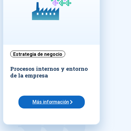
Estrategia de negocio
Procesos internos y entorno
de la empresa
Más información