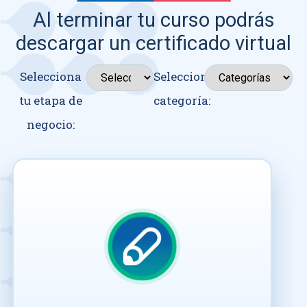
Al terminar tu curso podrás
descargar un certificado virtual
Selecciona
Seleccionar
tu etapa de
categoría:
negocio: