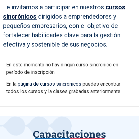
Te invitamos a participar en nuestros
cursos
sincrónicos
dirigidos a emprendedores y
pequeños empresarios, con el objetivo de
fortalecer habilidades clave para la gestión
efectiva y sostenible de sus negocios.
En este momento no hay ningún curso sincrónico en
período de inscripción.
En la
página de cursos sincrónicos
puedes encontrar
todos los cursos y la clases grabadas anteriormente.
Capacitaciones