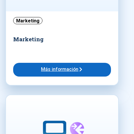
Marketing
Marketing
Más información