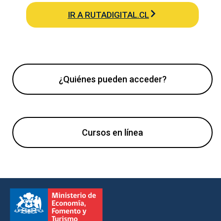
IR A RUTADIGITAL.CL
¿Quiénes pueden acceder?
Cursos en línea