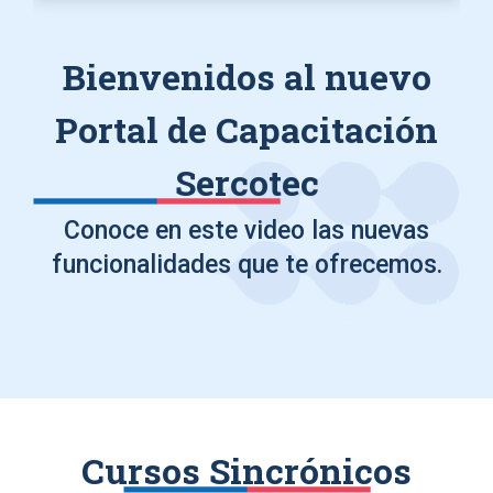
Bienvenidos al nuevo
Portal de Capacitación
Sercotec
Conoce en este video las nuevas
funcionalidades que te ofrecemos.
Cursos Sincrónicos