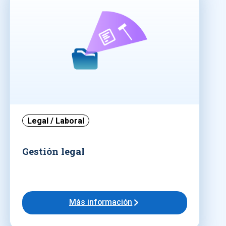
Legal / Laboral
Gestión legal
Más información