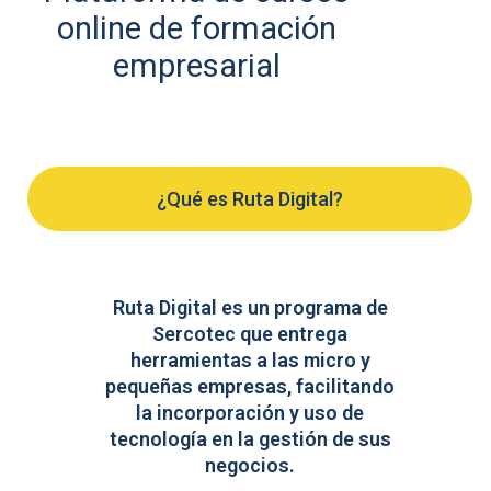
online de formación
empresarial
¿Qué es Ruta Digital?
Ruta Digital es un programa de
Sercotec que entrega
herramientas a las micro y
pequeñas empresas, facilitando
la incorporación y uso de
tecnología en la gestión de sus
negocios.