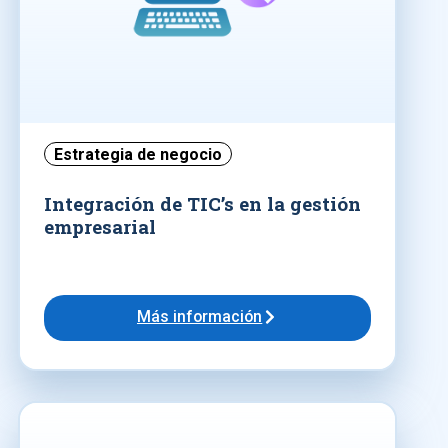
Estrategia de negocio
Integración de TIC’s en la gestión
empresarial
Más información