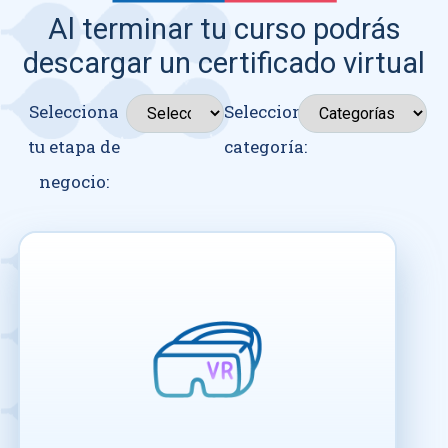
Al terminar tu curso podrás
descargar un certificado virtual
Selecciona
Seleccionar
tu etapa de
categoría:
negocio: