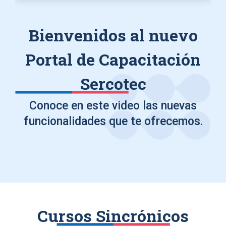
Bienvenidos al nuevo
Portal de Capacitación
Sercotec
Conoce en este video las nuevas
funcionalidades que te ofrecemos.
Cursos Sincrónicos