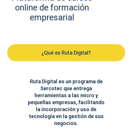
online de formación
empresarial
¿Qué es Ruta Digital?
Ruta Digital es un programa de
Sercotec que entrega
herramientas a las micro y
pequeñas empresas, facilitando
la incorporación y uso de
tecnología en la gestión de sus
negocios.