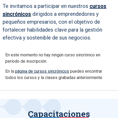
Te invitamos a participar en nuestros
cursos
sincrónicos
dirigidos a emprendedores y
pequeños empresarios, con el objetivo de
fortalecer habilidades clave para la gestión
efectiva y sostenible de sus negocios.
En este momento no hay ningún curso sincrónico en
período de inscripción.
En la
página de cursos sincrónicos
puedes encontrar
todos los cursos y la clases grabadas anteriormente.
Capacitaciones