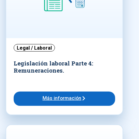
Legal / Laboral
Legislación laboral Parte 4:
Remuneraciones.
Más información