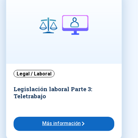
Legal / Laboral
Legislación laboral Parte 3:
Teletrabajo
Más información