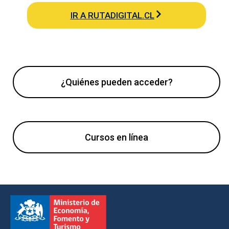
IR A RUTADIGITAL.CL
¿Quiénes pueden acceder?
Cursos en línea