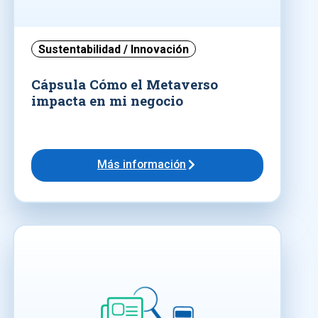
Sustentabilidad / Innovación
Cápsula Cómo el Metaverso
impacta en mi negocio
Más información