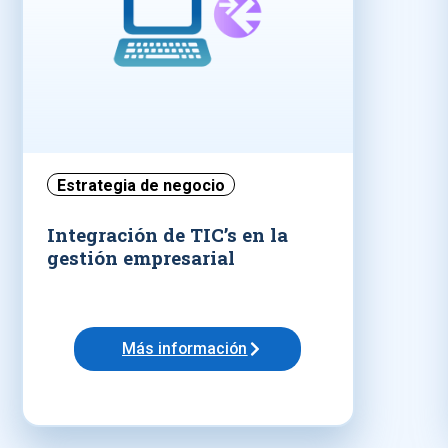
Estrategia de negocio
Integración de TIC’s en la
gestión empresarial
Más información