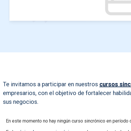
Te invitamos a participar en nuestros
cursos sin
empresarios, con el objetivo de fortalecer habilid
sus negocios.
En este momento no hay ningún curso sincrónico en período d