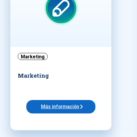
Marketing
Marketing
Más información