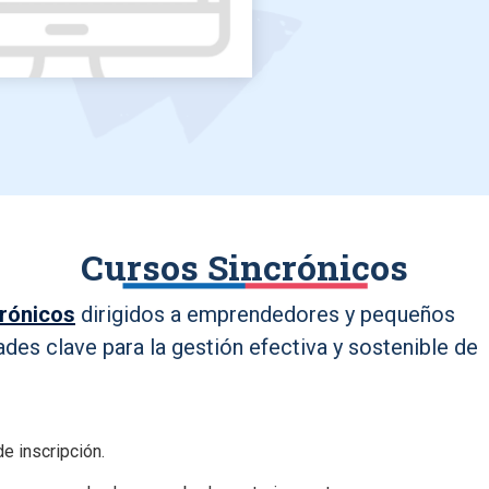
Cursos Sincrónicos
crónicos
dirigidos a emprendedores y pequeños
ades clave para la gestión efectiva y sostenible de
e inscripción.