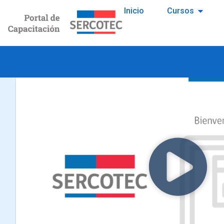
Inicio
Cursos