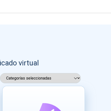
icado virtual