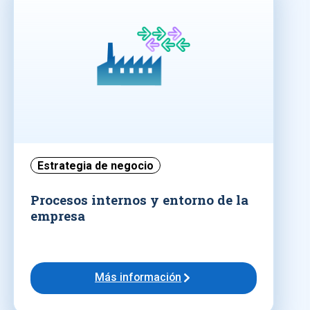
Estrategia de negocio
Procesos internos y entorno de la
empresa
Más información