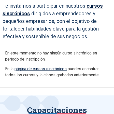
Te invitamos a participar en nuestros
cursos
sincrónicos
dirigidos a emprendedores y
pequeños empresarios, con el objetivo de
fortalecer habilidades clave para la gestión
efectiva y sostenible de sus negocios.
En este momento no hay ningún curso sincrónico en
período de inscripción.
En la
página de cursos sincrónicos
puedes encontrar
todos los cursos y la clases grabadas anteriormente.
Capacitaciones