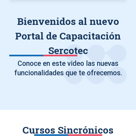
Bienvenidos al nuevo
Portal de Capacitación
Sercotec
Conoce en este video las nuevas
funcionalidades que te ofrecemos.
Cursos Sincrónicos