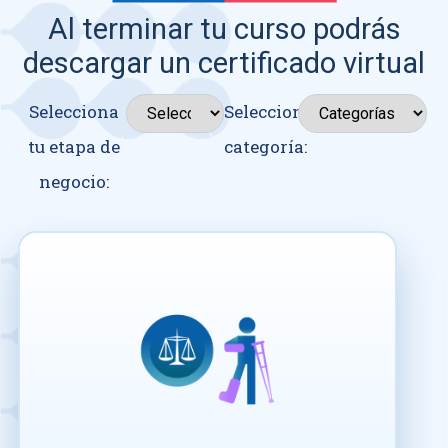
Al terminar tu curso podrás
descargar un certificado virtual
Selecciona
Seleccionar
tu etapa de
categoría:
negocio: