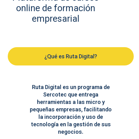
online de formación
empresarial
¿Qué es Ruta Digital?
Ruta Digital es un programa de
Sercotec que entrega
herramientas a las micro y
pequeñas empresas, facilitando
la incorporación y uso de
tecnología en la gestión de sus
negocios.