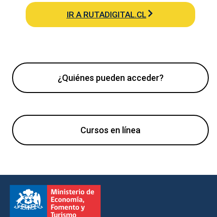
IR A RUTADIGITAL.CL
¿Quiénes pueden acceder?
Cursos en línea