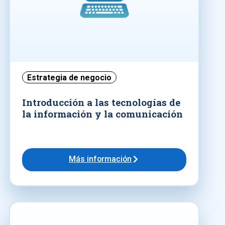
Estrategia de negocio
Introducción a las tecnologías de
la información y la comunicación
Más información