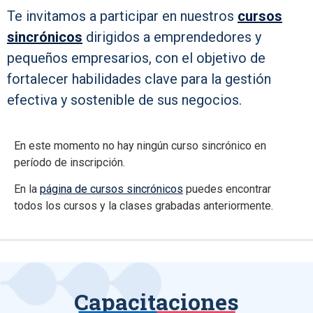
Te invitamos a participar en nuestros
cursos
sincrónicos
dirigidos a emprendedores y
pequeños empresarios, con el objetivo de
fortalecer habilidades clave para la gestión
efectiva y sostenible de sus negocios.
En este momento no hay ningún curso sincrónico en
período de inscripción.
En la
página de cursos sincrónicos
puedes encontrar
todos los cursos y la clases grabadas anteriormente.
Capacitaciones