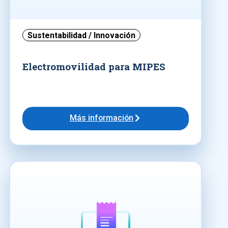
Sustentabilidad / Innovación
Electromovilidad para MIPES
Más información