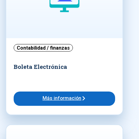
Contabilidad / finanzas
Boleta Electrónica
Más información