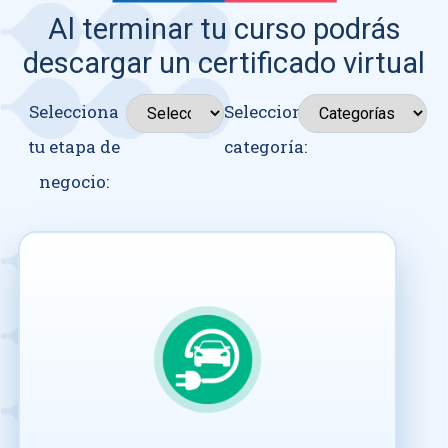
Al terminar tu curso podrás
descargar un certificado virtual
Selecciona
Seleccionar
tu etapa de
categoría:
negocio: