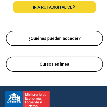
IR A RUTADIGITAL.CL
¿Quiénes pueden acceder?
Cursos en línea