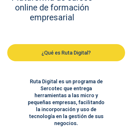
online de formación
empresarial
¿Qué es Ruta Digital?
Ruta Digital es un programa de
Sercotec que entrega
herramientas a las micro y
pequeñas empresas, facilitando
la incorporación y uso de
tecnología en la gestión de sus
negocios.