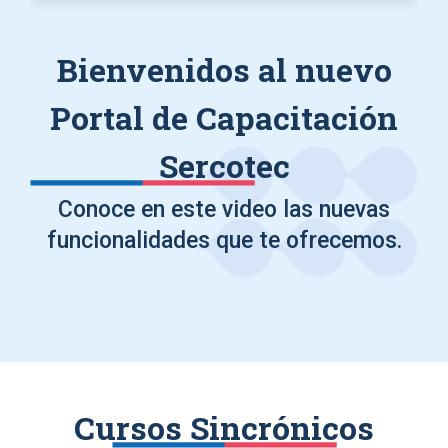
Bienvenidos al nuevo
Portal de Capacitación
Sercotec
Conoce en este video las nuevas
funcionalidades que te ofrecemos.
Cursos Sincrónicos