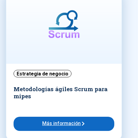
Estrategia de negocio
Metodologías ágiles Scrum para
mipes
Más información