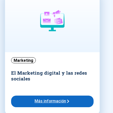
Marketing
El Marketing digital y las redes
sociales
Más información