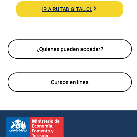
IR A RUTADIGITAL.CL
¿Quiénes pueden acceder?
Cursos en línea