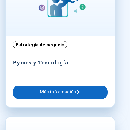
Estrategia de negocio
Pymes y Tecnología
Más información