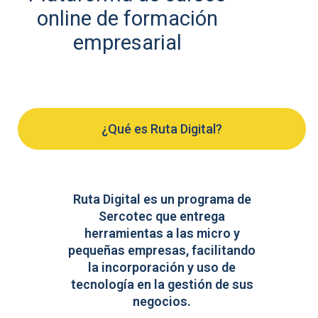
online de formación
empresarial
¿Qué es Ruta Digital?
Ruta Digital es un programa de
Sercotec que entrega
herramientas a las micro y
pequeñas empresas, facilitando
la incorporación y uso de
tecnología en la gestión de sus
negocios.