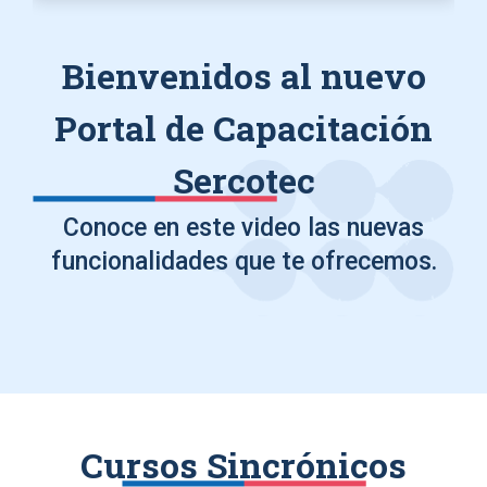
Bienvenidos al nuevo
Portal de Capacitación
Sercotec
Conoce en este video las nuevas
funcionalidades que te ofrecemos.
Cursos Sincrónicos