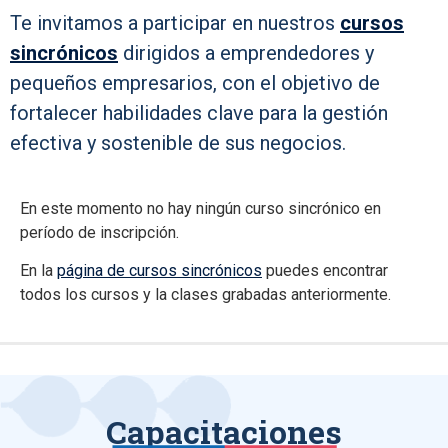
Te invitamos a participar en nuestros
cursos
sincrónicos
dirigidos a emprendedores y
pequeños empresarios, con el objetivo de
fortalecer habilidades clave para la gestión
efectiva y sostenible de sus negocios.
En este momento no hay ningún curso sincrónico en
período de inscripción.
En la
página de cursos sincrónicos
puedes encontrar
todos los cursos y la clases grabadas anteriormente.
Capacitaciones