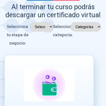
Al terminar tu curso podrás
descargar un certificado virtual
Selecciona
Seleccionar
tu etapa de
categoría:
negocio: