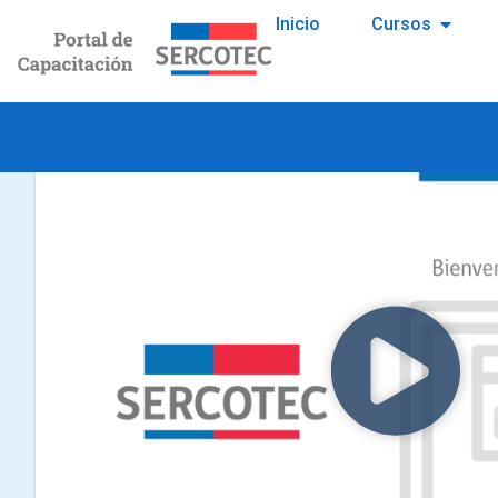
Inicio
Cursos