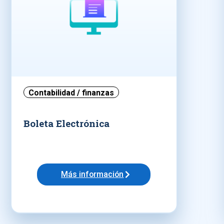
Contabilidad / finanzas
Boleta Electrónica
Más información