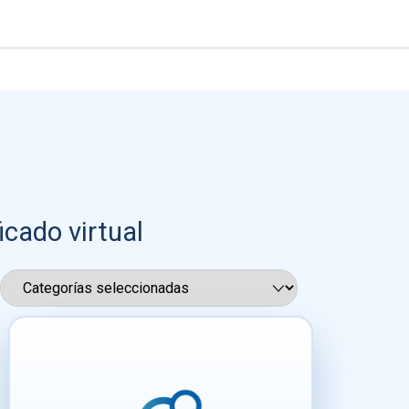
icado virtual