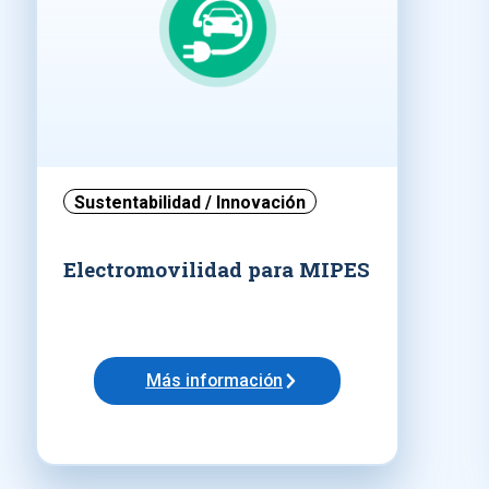
Sustentabilidad / Innovación
Electromovilidad para MIPES
Más información