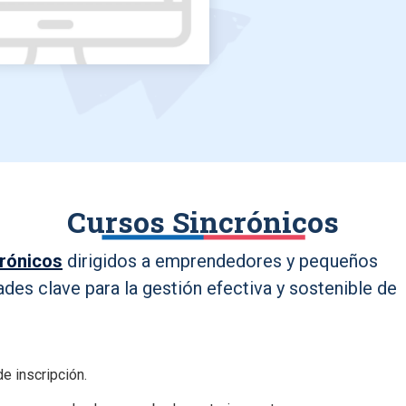
Cursos Sincrónicos
crónicos
dirigidos a emprendedores y pequeños
ades clave para la gestión efectiva y sostenible de
e inscripción.