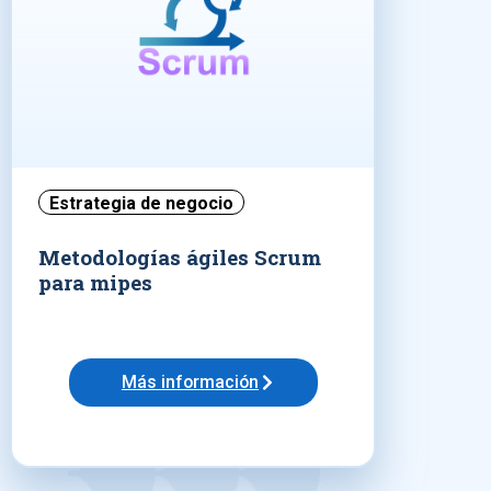
Estrategia de negocio
Metodologías ágiles Scrum
para mipes
Más información