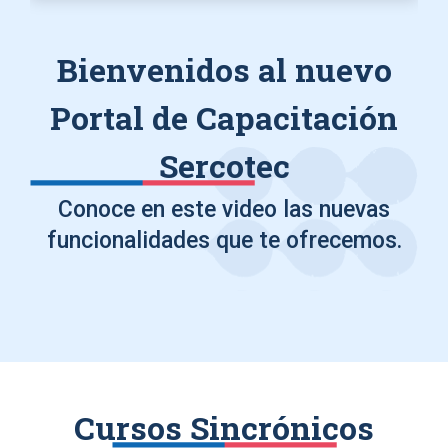
Bienvenidos al nuevo
Portal de Capacitación
Sercotec
Conoce en este video las nuevas
funcionalidades que te ofrecemos.
Cursos Sincrónicos