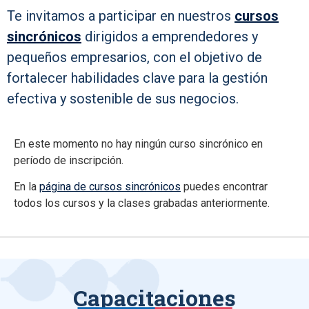
Te invitamos a participar en nuestros
cursos
sincrónicos
dirigidos a emprendedores y
pequeños empresarios, con el objetivo de
fortalecer habilidades clave para la gestión
efectiva y sostenible de sus negocios.
En este momento no hay ningún curso sincrónico en
período de inscripción.
En la
página de cursos sincrónicos
puedes encontrar
todos los cursos y la clases grabadas anteriormente.
Capacitaciones