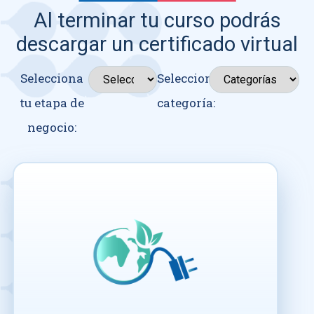
Al terminar tu curso podrás
descargar un certificado virtual
Selecciona
Seleccionar
tu etapa de
categoría:
negocio: