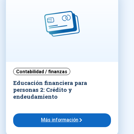
Contabilidad / finanzas
Educación financiera para
personas 2: Crédito y
endeudamiento
Más información