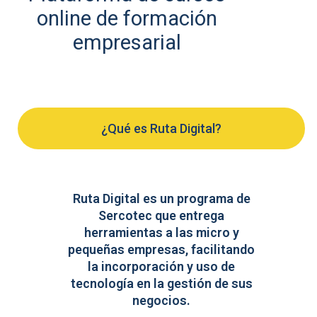
online de formación
empresarial
¿Qué es Ruta Digital?
Ruta Digital es un programa de
Sercotec que entrega
herramientas a las micro y
pequeñas empresas, facilitando
la incorporación y uso de
tecnología en la gestión de sus
negocios.