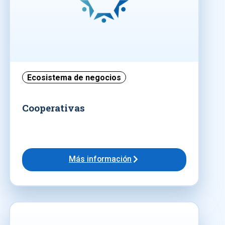
Ecosistema de negocios
Cooperativas
Más información