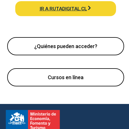
IR A RUTADIGITAL.CL
¿Quiénes pueden acceder?
Cursos en línea