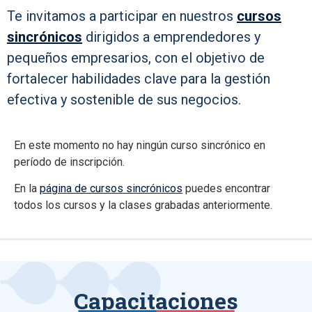
Te invitamos a participar en nuestros
cursos
sincrónicos
dirigidos a emprendedores y
pequeños empresarios, con el objetivo de
fortalecer habilidades clave para la gestión
efectiva y sostenible de sus negocios.
En este momento no hay ningún curso sincrónico en
período de inscripción.
En la
página de cursos sincrónicos
puedes encontrar
todos los cursos y la clases grabadas anteriormente.
Capacitaciones