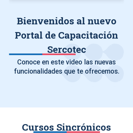
Bienvenidos al nuevo
Portal de Capacitación
Sercotec
Conoce en este video las nuevas
funcionalidades que te ofrecemos.
Cursos Sincrónicos