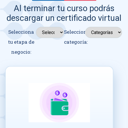
Al terminar tu curso podrás
descargar un certificado virtual
Selecciona
Seleccionar
tu etapa de
categoría:
negocio: