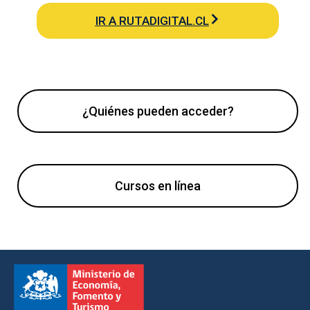
IR A RUTADIGITAL.CL
¿Quiénes pueden acceder?
Cursos en línea