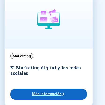
Marketing
El Marketing digital y las redes
sociales
Más información