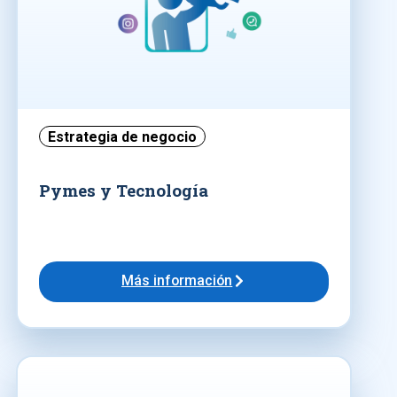
Estrategia de negocio
Pymes y Tecnología
Más información