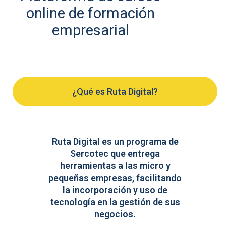
online de formación
empresarial
¿Qué es Ruta Digital?
Ruta Digital es un programa de
Sercotec que entrega
herramientas a las micro y
pequeñas empresas, facilitando
la incorporación y uso de
tecnología en la gestión de sus
negocios.