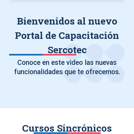
Bienvenidos al nuevo
Portal de Capacitación
Sercotec
Conoce en este video las nuevas
funcionalidades que te ofrecemos.
Cursos Sincrónicos