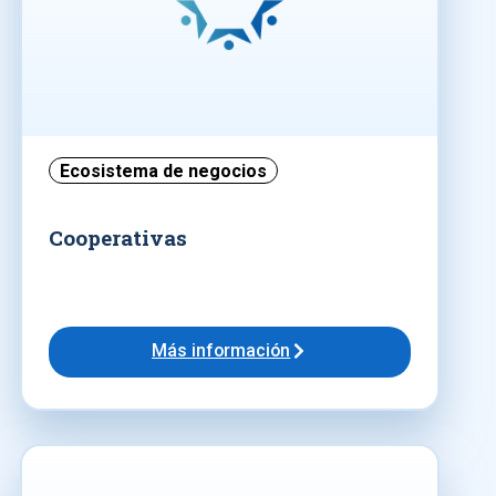
Ecosistema de negocios
Cooperativas
Más información