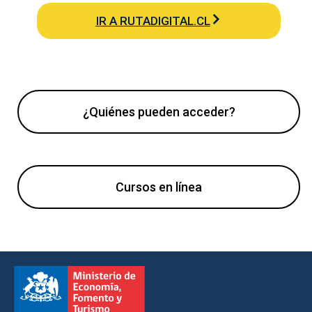
IR A RUTADIGITAL.CL
¿Quiénes pueden acceder?
Cursos en línea