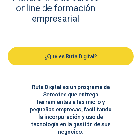
online de formación
empresarial
¿Qué es Ruta Digital?
Ruta Digital es un programa de
Sercotec que entrega
herramientas a las micro y
pequeñas empresas, facilitando
la incorporación y uso de
tecnología en la gestión de sus
negocios.