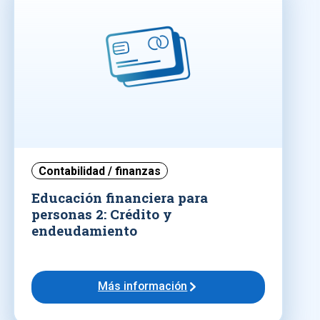
Contabilidad / finanzas
Educación financiera para
personas 2: Crédito y
endeudamiento
Más información