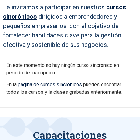
Te invitamos a participar en nuestros
cursos
sincrónicos
dirigidos a emprendedores y
pequeños empresarios, con el objetivo de
fortalecer habilidades clave para la gestión
efectiva y sostenible de sus negocios.
En este momento no hay ningún curso sincrónico en
período de inscripción.
En la
página de cursos sincrónicos
puedes encontrar
todos los cursos y la clases grabadas anteriormente.
Capacitaciones