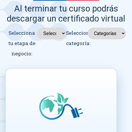
Al terminar tu curso podrás
descargar un certificado virtual
Selecciona
Seleccionar
tu etapa de
categoría:
negocio: