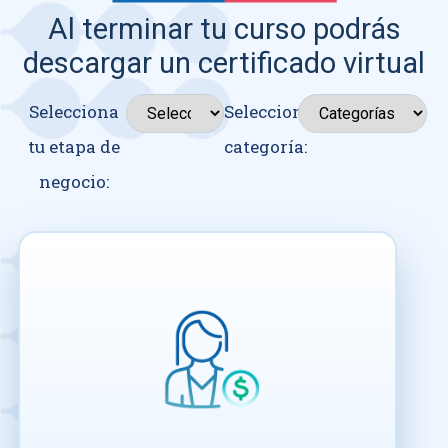
Al terminar tu curso podrás
descargar un certificado virtual
Selecciona
Seleccionar
tu etapa de
categoría:
negocio: