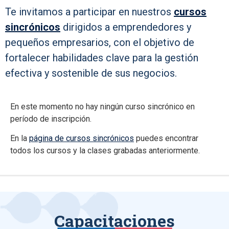
Te invitamos a participar en nuestros
cursos
sincrónicos
dirigidos a emprendedores y
pequeños empresarios, con el objetivo de
fortalecer habilidades clave para la gestión
efectiva y sostenible de sus negocios.
En este momento no hay ningún curso sincrónico en
período de inscripción.
En la
página de cursos sincrónicos
puedes encontrar
todos los cursos y la clases grabadas anteriormente.
Capacitaciones