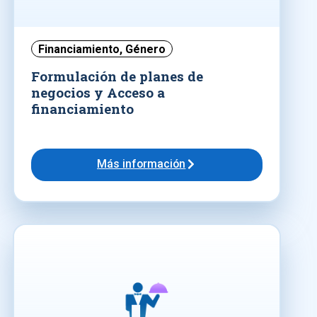
Financiamiento
,
Género
Formulación de planes de
negocios y Acceso a
financiamiento
Más información