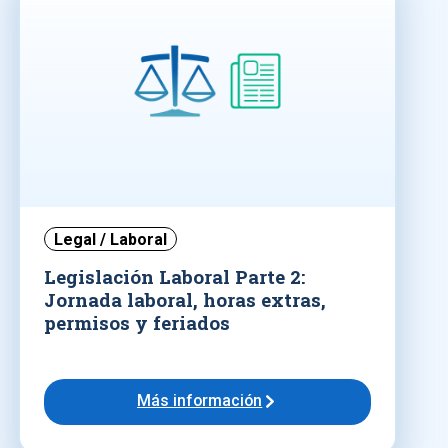
Legal / Laboral
Legislación Laboral Parte 2:
Jornada laboral, horas extras,
permisos y feriados
Más información