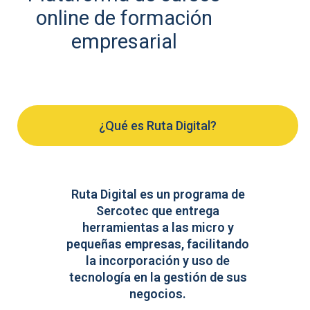
online de formación
empresarial
¿Qué es Ruta Digital?
Ruta Digital es un programa de
Sercotec que entrega
herramientas a las micro y
pequeñas empresas, facilitando
la incorporación y uso de
tecnología en la gestión de sus
negocios.