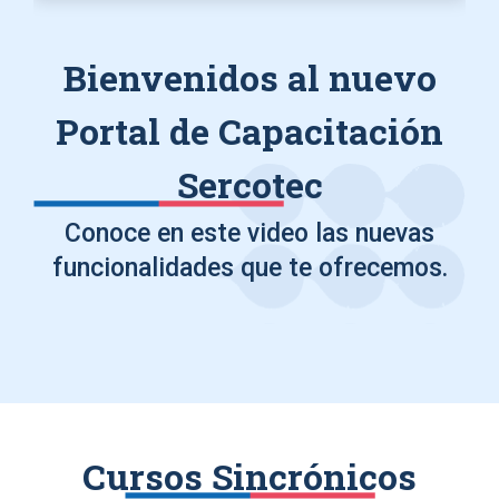
Bienvenidos al nuevo
Portal de Capacitación
Sercotec
Conoce en este video las nuevas
funcionalidades que te ofrecemos.
Cursos Sincrónicos