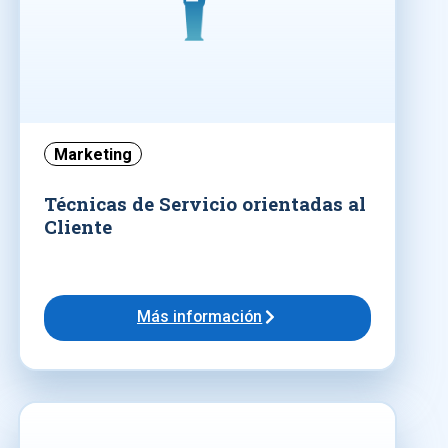
Marketing
Técnicas de Servicio orientadas al
Cliente
Más información