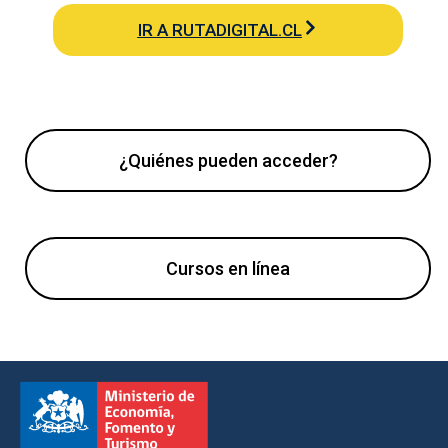
IR A RUTADIGITAL.CL
¿Quiénes pueden acceder?
Cursos en línea