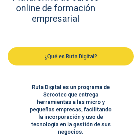
online de formación
empresarial
¿Qué es Ruta Digital?
Ruta Digital es un programa de
Sercotec que entrega
herramientas a las micro y
pequeñas empresas, facilitando
la incorporación y uso de
tecnología en la gestión de sus
negocios.