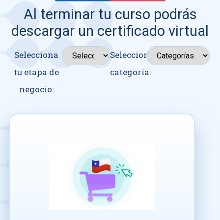
Al terminar tu curso podrás
descargar un certificado virtual
Selecciona
Seleccionar
tu etapa de
categoría:
negocio: