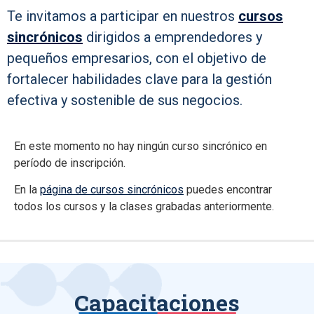
Te invitamos a participar en nuestros
cursos
sincrónicos
dirigidos a emprendedores y
pequeños empresarios, con el objetivo de
fortalecer habilidades clave para la gestión
efectiva y sostenible de sus negocios.
En este momento no hay ningún curso sincrónico en
período de inscripción.
En la
página de cursos sincrónicos
puedes encontrar
todos los cursos y la clases grabadas anteriormente.
Capacitaciones