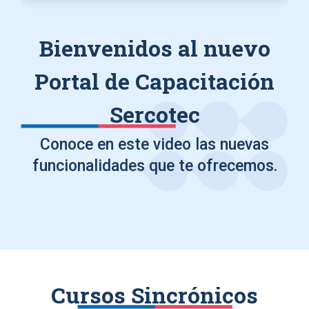
Bienvenidos al nuevo
Portal de Capacitación
Sercotec
Conoce en este video las nuevas
funcionalidades que te ofrecemos.
Cursos Sincrónicos