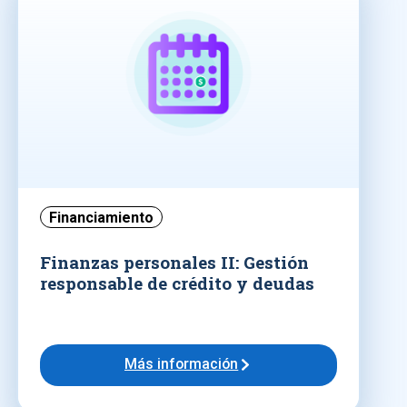
Financiamiento
Finanzas personales II: Gestión
responsable de crédito y deudas
Más información