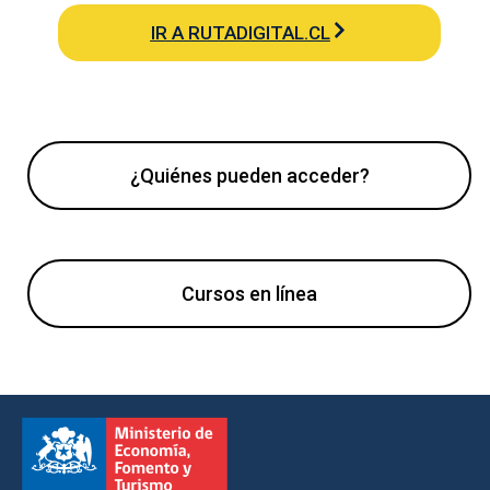
IR A RUTADIGITAL.CL
¿Quiénes pueden acceder?
Cursos en línea