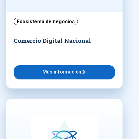
Ecosistema de negocios
Comercio Digital Nacional
Más información