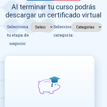
Al terminar tu curso podrás
descargar un certificado virtual
Selecciona
Seleccionar
tu etapa de
categoría:
negocio: