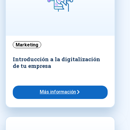
Marketing
Introducción a la digitalización
de tu empresa
Más información