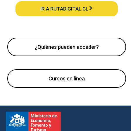
IR A RUTADIGITAL.CL
¿Quiénes pueden acceder?
Cursos en línea