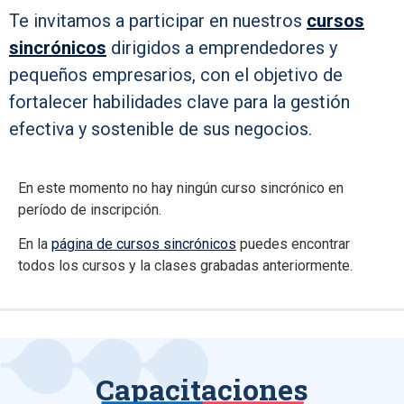
Te invitamos a participar en nuestros
cursos
sincrónicos
dirigidos a emprendedores y
pequeños empresarios, con el objetivo de
fortalecer habilidades clave para la gestión
efectiva y sostenible de sus negocios.
En este momento no hay ningún curso sincrónico en
período de inscripción.
En la
página de cursos sincrónicos
puedes encontrar
todos los cursos y la clases grabadas anteriormente.
Capacitaciones