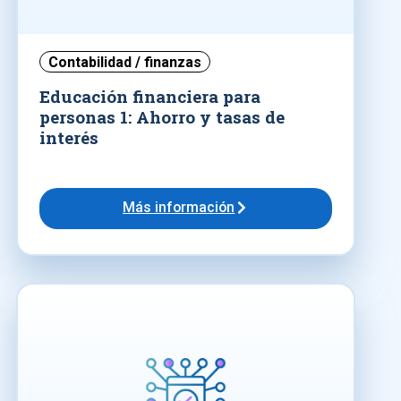
Contabilidad / finanzas
Educación financiera para
personas 1: Ahorro y tasas de
interés
Más información