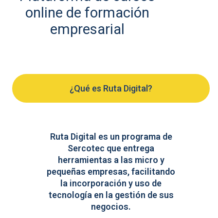
online de formación
empresarial
¿Qué es Ruta Digital?
Ruta Digital es un programa de
Sercotec que entrega
herramientas a las micro y
pequeñas empresas, facilitando
la incorporación y uso de
tecnología en la gestión de sus
negocios.